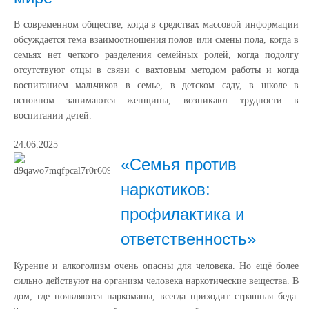
В современном обществе, когда в средствах массовой информации
обсуждается тема взаимоотношения полов или смены пола, когда в
семьях нет четкого разделения семейных ролей, когда подолгу
отсутствуют отцы в связи с вахтовым методом работы и когда
воспитанием мальчиков в семье, в детском саду, в школе в
основном занимаются женщины, возникают трудности в
воспитании детей.
24.06.2025
«Семья против
наркотиков:
профилактика и
ответственность»
Курение и алкоголизм очень опасны для человека. Но ещё более
сильно действуют на организм человека наркотические вещества. В
дом, где появляются наркоманы, всегда приходит страшная беда.