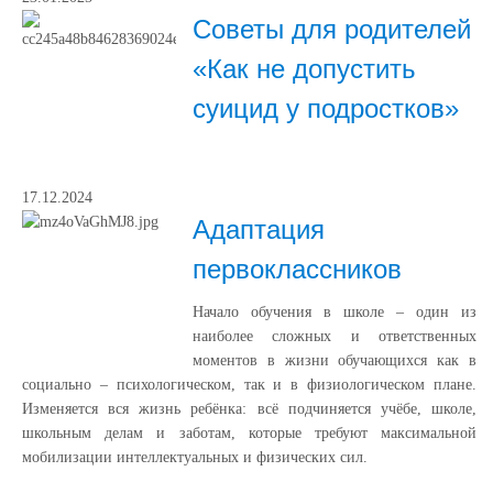
Советы для родителей
«Как не допустить
суицид у подростков»
17.12.2024
Адаптация
первоклассников
Начало обучения в школе – один из
наиболее сложных и ответственных
моментов в жизни обучающихся как в
социально – психологическом, так и в физиологическом плане.
Изменяется вся жизнь ребёнка: всё подчиняется учёбе, школе,
школьным делам и заботам, которые требуют максимальной
мобилизации интеллектуальных и физических сил.