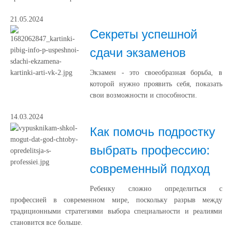
21.05.2024
Секреты успешной
сдачи экзаменов
Экзамен - это своеобразная борьба, в
которой нужно проявить себя, показать
свои возможности и способности.
14.03.2024
Как помочь подростку
выбрать профессию:
современный подход
Ребенку сложно определиться с
профессией в современном мире, поскольку разрыв между
традиционными стратегиями выбора специальности и реалиями
становится все больше.