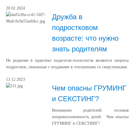
20.02.2024
Дружба в
подростковом
возрасте: что нужно
знать родителям
Не редкими в практике педагогов-психологов являются запросы
подростков, связанные с неудачами в отношениях со сверстниками.
13.12.2023
Чем опасны ГРУМИНГ
и СЕКСТИНГ?
Вниманию родителей: половая
неприкосновенность детей. Чем опасны
ГРУМИНГ и СЕКСТИНГ?