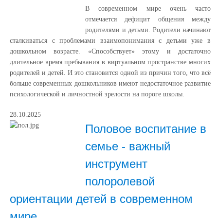
В современном мире очень часто
отмечается дефицит общения между
родителями и детьми. Родители начинают
сталкиваться с проблемами взаимопонимания с детьми уже в
дошкольном возрасте. «Способствует» этому и достаточно
длительное время пребывания в виртуальном пространстве многих
родителей и детей. И это становится одной из причин того, что всё
больше современных дошкольников имеют недостаточное развитие
психологической и личностной зрелости на пороге школы.
28.10.2025
Половое воспитание в
семье - важный
инструмент
полоролевой
ориентации детей в современном
мире