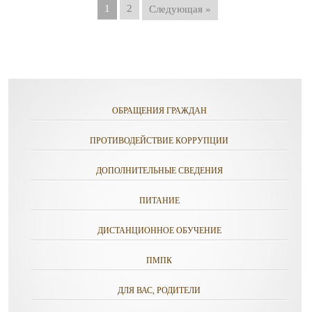
1
2
Следующая »
ОБРАЩЕНИЯ ГРАЖДАН
ПРОТИВОДЕЙСТВИЕ КОРРУПЦИИ
ДОПОЛНИТЕЛЬНЫЕ СВЕДЕНИЯ
ПИТАНИЕ
ДИСТАНЦИОННОЕ ОБУЧЕНИЕ
ПМПК
ДЛЯ ВАС, РОДИТЕЛИ