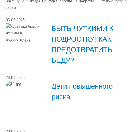
Здесь уже никогда не будет веселья и доброты — только горе и
слёзы.
03.02.2025
БЫТЬ ЧУТКИМИ К
ПОДРОСТКУ! КАК
ПРЕДОТВРАТИТЬ
БЕДУ?
24.01.2025
Дети повышенного
риска
23.01.2025