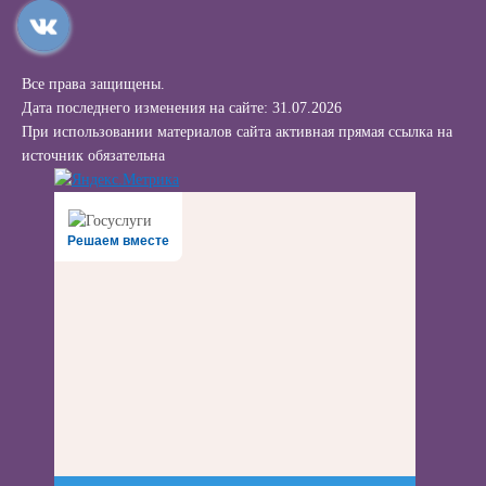
Все права защищены.
Дата последнего изменения на сайте: 31.07.2026
При использовании материалов сайта активная прямая ссылка на
источник обязательна
Решаем вместе