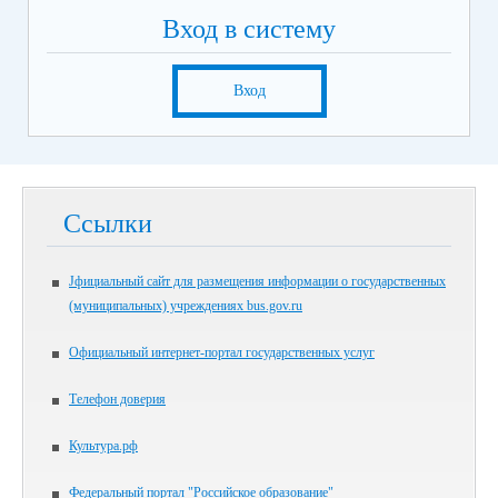
Вход в систему
Вход
Ссылки
Jфициальный сайт для размещения информации о государственных
(муниципальных) учреждениях bus.gov.ru
Официальный интернет-портал государственных услуг
Телефон доверия
Культура.рф
Федеральный портал "Российское образование"