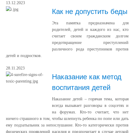
13.12.2023
Как не допустить беды
Эта памятка предназначена для
родителей, детей и каждого из нас, кто
считает своим гражданским долгом
предотвращение преступлений
различного рода преступников против
детей и подростков.
28.11.2023
Наказание как метод
воспитания детей
Наказание детей – горячая тема, которая
всегда вызывает разговоры в соцсетях и
на форумах. Кто-то считает, что нет
ничего страшного в том, чтобы шлепнуть ребенка по попе или дать
ему подзатыльник за непослушание. Кто-то категорически против
физических проявлений насилия и предпочитает в случае детской