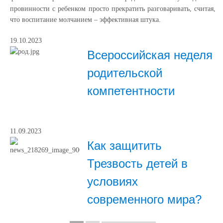
провинности с ребенком просто прекратить разговаривать, считая,
что воспитание молчанием – эффективная штука.
19.10.2023
Всероссийская неделя
родительской
компетентности
11.09.2023
Как защитить
Трезвость детей в
условиях
современного мира?