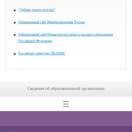
"Добрая дорога детства"
Официальный сайт Минпросвещения России
Официальный сайт Министерства науки и высшего образования
Российской Федерации
Российское общество ЗНАНИЕ
Сведения об образовательной организации