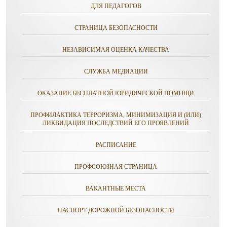
ДЛЯ ПЕДАГОГОВ
СТРАНИЦА БЕЗОПАСНОСТИ
НЕЗАВИСИМАЯ ОЦЕНКА КАЧЕСТВА
СЛУЖБА МЕДИАЦИИ
ОКАЗАНИЕ БЕСПЛАТНОЙ ЮРИДИЧЕСКОЙ ПОМОЩИ
ПРОФИЛАКТИКА ТЕРРОРИЗМА, МИНИМИЗАЦИЯ И (ИЛИ)
ЛИКВИДАЦИЯ ПОСЛЕДСТВИЙ ЕГО ПРОЯВЛЕНИЙ
РАСПИСАНИЕ
ПРОФСОЮЗНАЯ СТРАНИЦА
ВАКАНТНЫЕ МЕСТА
ПАСПОРТ ДОРОЖНОЙ БЕЗОПАСНОСТИ