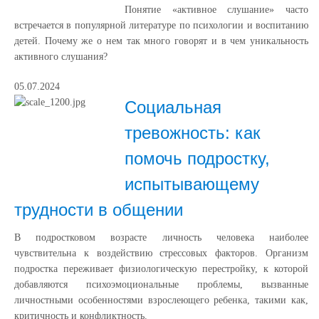
Понятие «активное слушание» часто
встречается в популярной литературе по психологии и воспитанию
детей. Почему же о нем так много говорят и в чем уникальность
активного слушания?
05.07.2024
Социальная
тревожность: как
помочь подростку,
испытывающему
трудности в общении
В подростковом возрасте личность человека наиболее
чувствительна к воздействию стрессовых факторов. Организм
подростка переживает физиологическую перестройку, к которой
добавляются психоэмоциональные проблемы, вызванные
личностными особенностями взрослеющего ребенка, такими как,
критичность и конфликтность.