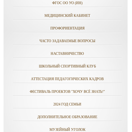
ФГОС ОО УО (ИН)
МЕДИЦИНСКИЙ КАБИНЕТ
ПРОФОРИЕНТАЦИЯ
ЧАСТО ЗАДАВАЕМЫЕ ВОПРОСЫ
НАСТАВНИЧЕСТВО
ШКОЛЬНЫЙ СПОРТИВНЫЙ КЛУБ
АТТЕСТАЦИЯ ПЕДАГОГИЧЕСКИХ КАДРОВ
ФЕСТИВАЛЬ ПРОЕКТОВ "ХОЧУ ВСЁ ЗНАТЬ!"
2024 ГОД СЕМЬИ
ДОПОЛНИТЕЛЬНОЕ ОБРАЗОВАНИЕ
МУЗЕЙНЫЙ УГОЛОК