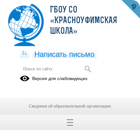
ГБОУ СО
«КРАСНОУФИМСКАЯ
ШКОЛА»
Написать письмо
Версия для слабовидящих
Сведения об образовательной организации