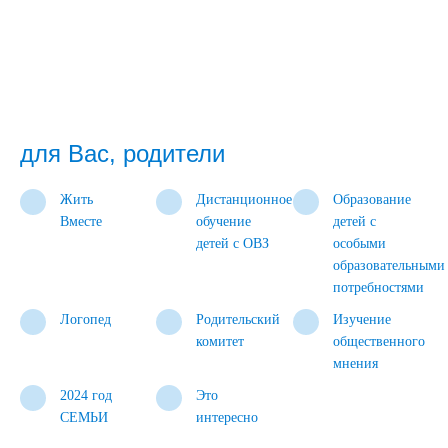
для Вас, родители
Жить
Дистанционное
Образование
Вместе
обучение
детей с
детей с ОВЗ
особыми
образовательными
потребностями
Логопед
Родительский
Изучение
комитет
общественного
мнения
2024 год
Это
СЕМЬИ
интересно