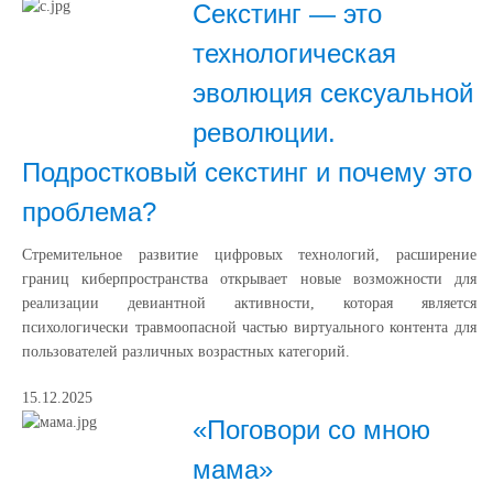
Секстинг — это
технологическая
эволюция сексуальной
революции.
Подростковый секстинг и почему это
проблема?
Стремительное развитие цифровых технологий, расширение
границ киберпространства открывает новые возможности для
реализации девиантной активности, которая является
психологически травмоопасной частью виртуального контента для
пользователей различных возрастных категорий.
15.12.2025
«Поговори со мною
мама»