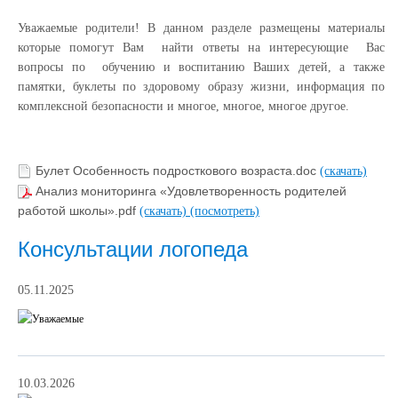
Уважаемые родители! В данном разделе размещены материалы
которые помогут Вам найти ответы на интересующие Вас
вопросы по обучению и воспитанию Ваших детей, а также
памятки, буклеты по здоровому образу жизни, информация по
комплексной безопасности и многое, многое, многое другое.
Булет Особенность подросткового возраста.doc
(скачать)
Анализ мониторинга «Удовлетворенность родителей
работой школы».pdf
(скачать)
(посмотреть)
Консультации логопеда
05.11.2025
10.03.2026