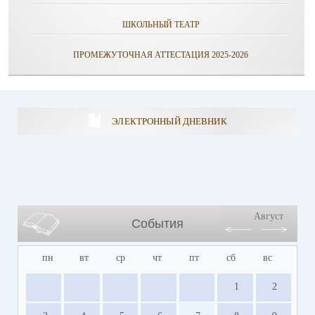
ШКОЛЬНЫЙ ТЕАТР
ПРОМЕЖУТОЧНАЯ АТТЕСТАЦИЯ 2025-2026
ЭЛЕКТРОННЫЙ ДНЕВНИК
Август
События
пн
вт
ср
чт
пт
сб
вс
1
2