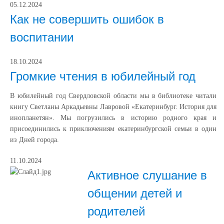
05.12.2024
Как не совершить ошибок в
воспитании
18.10.2024
Громкие чтения в юбилейный год
В юбилейный год Свердловской области мы в библиотеке читали
книгу Светланы Аркадьевны Лавровой «Екатеринбург. История для
инопланетян». Мы погрузились в историю родного края и
присоединились к приключениям екатеринбургской семьи в один
из Дней города.
11.10.2024
Активное слушание в
общении детей и
родителей