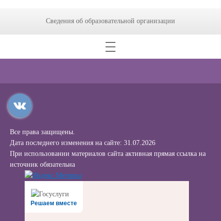
Сведения об образовательной организации
Все права защищены.
Дата последнего изменения на сайте: 31.07.2026
При использовании материалов сайта активная прямая ссылка на
источник обязательна
Решаем вместе