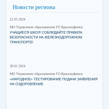
Новости региона
22.03.2024
МО Управление образованием ГО Красноуфимск
УЧАЩИЕСЯ ШКОЛ! СОБЛЮДАЙТЕ ПРАВИЛА
БЕЗОПАСНОСТИ НА ЖЕЛЕЗНОДОРОЖНОМ
ТРАНСПОРТЕ!
30.01.2024
30.
МО Управление образованием ГО Красноуфимск
МО 
«НАРОДНОЕ» ТЕСТИРОВАНИЕ ПОДАЧИ ЗАЯВЛЕНИЯ
МУ
НА ОЗДОРОВЛЕНИЕ
ПР
КР