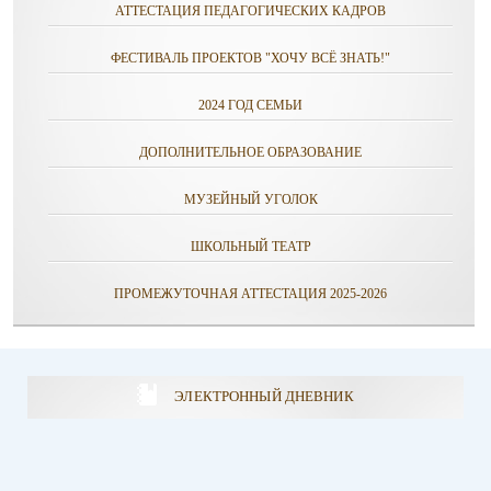
АТТЕСТАЦИЯ ПЕДАГОГИЧЕСКИХ КАДРОВ
ФЕСТИВАЛЬ ПРОЕКТОВ "ХОЧУ ВСЁ ЗНАТЬ!"
2024 ГОД СЕМЬИ
ДОПОЛНИТЕЛЬНОЕ ОБРАЗОВАНИЕ
МУЗЕЙНЫЙ УГОЛОК
ШКОЛЬНЫЙ ТЕАТР
ПРОМЕЖУТОЧНАЯ АТТЕСТАЦИЯ 2025-2026
ЭЛЕКТРОННЫЙ ДНЕВНИК