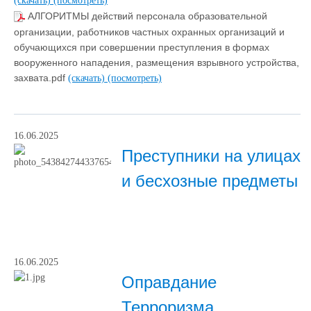
(скачать)
(посмотреть)
АЛГОРИТМЫ действий персонала образовательной
организации, работников частных охранных организаций и
обучающихся при совершении преступления в формах
вооруженного нападения, размещения взрывного устройства,
захвата.pdf
(скачать)
(посмотреть)
16.06.2025
Преступники на улицах
и бесхозные предметы
16.06.2025
Оправдание
Терроризма