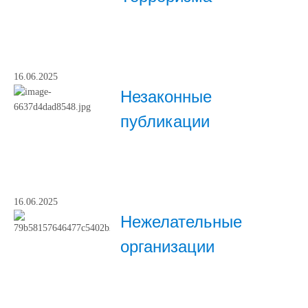
16.06.2025
Незаконные
публикации
16.06.2025
Нежелательные
организации