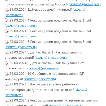
принять участие в против-ых дей-ях..pdf
(скачать)
(посмотреть)
29.03.2024 11.Номер горячей линии.pdf
(скачать)
(посмотреть)
29.03.2024 4.Рекомендации родителям. Часть 1..pdf
(скачать)
(посмотреть)
29.03.2024 5.Рекомендации родителям. Часть 2..pdf
(скачать)
(посмотреть)
29.03.2024 6.Рекомендации родителям. Часть 3..pdf
(скачать)
(посмотреть)
29.03.2024 8.Детям. Часть 1. Как защититься от
опасности.jpeg.pdf
(скачать)
(посмотреть)
29.03.2024 9.Детям. Часть 2. Как защититься от
опасности.pdf
(скачать)
(посмотреть)
29.03.2024 10.Сообщить о правонарушении QR-
код.jpeg.pdf
(скачать)
(посмотреть)
29.03.2024 3.Как не дать вовлечь ребенка в
противоправную деят-ть через соц. сети.pdf
(скачать)
(посмотреть)
29.03.2024 2.Рекомендации детям по против-ию вовлеч.
нл в террор-ую детя-сть.pdf
(скачать)
(посмотреть)