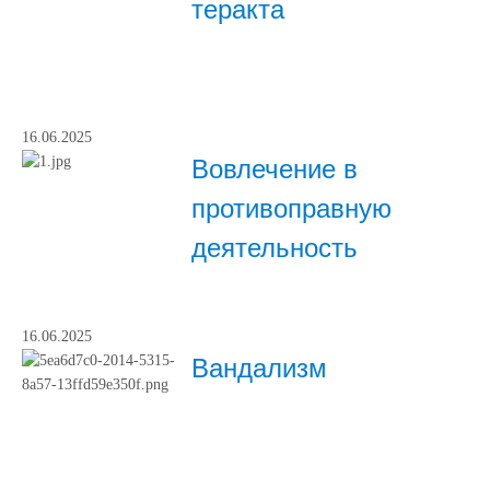
теракта
16.06.2025
Вовлечение в
противоправную
деятельность
16.06.2025
Вандализм