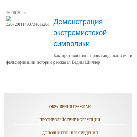
16.06.2025
Демонстрация
экстремистской
символики
Как противостоять пропаганде нацизма и
фальсификации истории рассказал Вадим Шиллер
ОБРАЩЕНИЯ ГРАЖДАН
ПРОТИВОДЕЙСТВИЕ КОРРУПЦИИ
ДОПОЛНИТЕЛЬНЫЕ СВЕДЕНИЯ