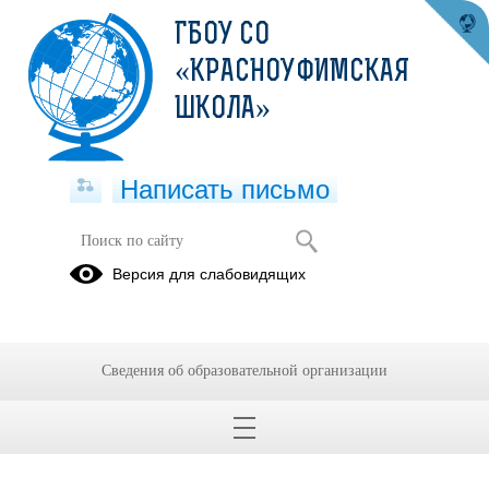
ГБОУ СО
«КРАСНОУФИМСКАЯ
ШКОЛА»
Написать письмо
Версия для слабовидящих
Сведения об образовательной организации