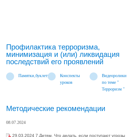
Профилактика терроризма,
минимизация и (или) ликвидация
последствий его проявлений
Памятки,буклеты
Конспекты
Видеоролики
уроков
по теме "
Терроризм "
Методические рекомендации
08.07.2024
29.03.2024 7.Детям. Что делать, если поступают угрозы