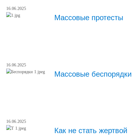
16.06.2025
Массовые протесты
16.06.2025
Массовые беспорядки
16.06.2025
Как не стать жертвой