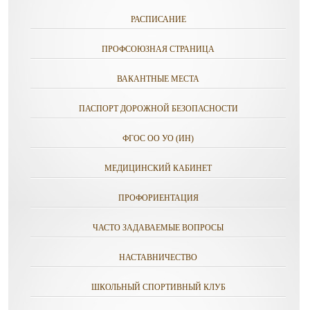
РАСПИСАНИЕ
ПРОФСОЮЗНАЯ СТРАНИЦА
ВАКАНТНЫЕ МЕСТА
ПАСПОРТ ДОРОЖНОЙ БЕЗОПАСНОСТИ
ФГОС ОО УО (ИН)
МЕДИЦИНСКИЙ КАБИНЕТ
ПРОФОРИЕНТАЦИЯ
ЧАСТО ЗАДАВАЕМЫЕ ВОПРОСЫ
НАСТАВНИЧЕСТВО
ШКОЛЬНЫЙ СПОРТИВНЫЙ КЛУБ