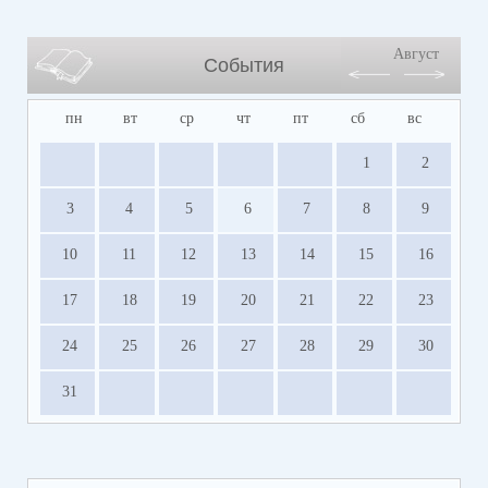
Август
События
пн
вт
ср
чт
пт
сб
вс
1
2
3
4
5
6
7
8
9
10
11
12
13
14
15
16
17
18
19
20
21
22
23
24
25
26
27
28
29
30
31