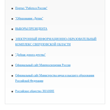
Портал "Работа в России"
"Образование -Детям"
ВЫБОРЫ ПРЕЗИДЕНТА
ЭЛЕКТРОННЫЙ ИНФОРМАЦИОННО-ОБРАЗОВАТЕЛЬНЫЙ
КОМПЛЕКС СВЕРДЛОВСКОЙ ОБЛАСТИ
"Добрая дорога детства"
Официальный сайт Минпросвещения России
Официальный сайт Министерства науки и высшего образования
Российской Федерации
Российское общество ЗНАНИЕ