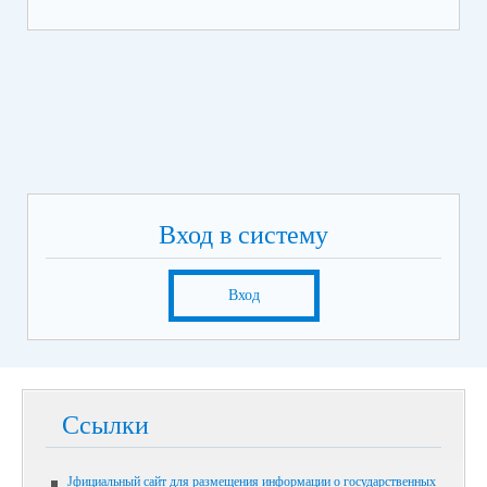
Вход в систему
Вход
Ссылки
Jфициальный сайт для размещения информации о государственных