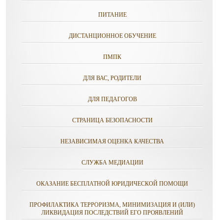
ПИТАНИЕ
ДИСТАНЦИОННОЕ ОБУЧЕНИЕ
ПМПК
ДЛЯ ВАС, РОДИТЕЛИ
ДЛЯ ПЕДАГОГОВ
СТРАНИЦА БЕЗОПАСНОСТИ
НЕЗАВИСИМАЯ ОЦЕНКА КАЧЕСТВА
СЛУЖБА МЕДИАЦИИ
ОКАЗАНИЕ БЕСПЛАТНОЙ ЮРИДИЧЕСКОЙ ПОМОЩИ
ПРОФИЛАКТИКА ТЕРРОРИЗМА, МИНИМИЗАЦИЯ И (ИЛИ)
ЛИКВИДАЦИЯ ПОСЛЕДСТВИЙ ЕГО ПРОЯВЛЕНИЙ