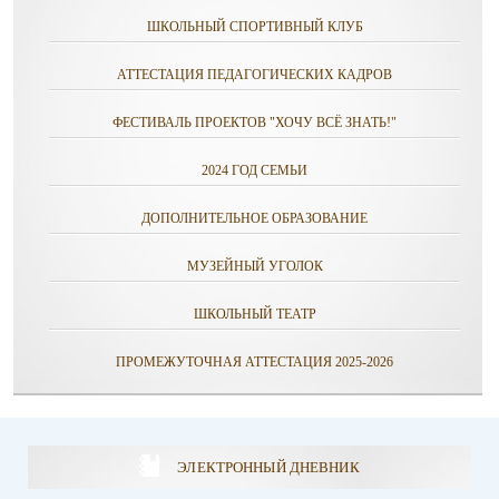
ШКОЛЬНЫЙ СПОРТИВНЫЙ КЛУБ
АТТЕСТАЦИЯ ПЕДАГОГИЧЕСКИХ КАДРОВ
ФЕСТИВАЛЬ ПРОЕКТОВ "ХОЧУ ВСЁ ЗНАТЬ!"
2024 ГОД СЕМЬИ
ДОПОЛНИТЕЛЬНОЕ ОБРАЗОВАНИЕ
МУЗЕЙНЫЙ УГОЛОК
ШКОЛЬНЫЙ ТЕАТР
ПРОМЕЖУТОЧНАЯ АТТЕСТАЦИЯ 2025-2026
ЭЛЕКТРОННЫЙ ДНЕВНИК