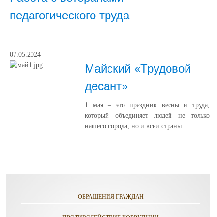
педагогического труда
07.05.2024
Майский «Трудовой
десант»
1 мая – это праздник весны и труда,
который объединяет людей не только
нашего города, но и всей страны.
ОБРАЩЕНИЯ ГРАЖДАН