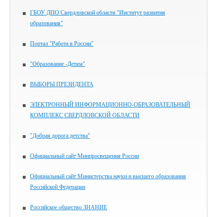
ГБОУ ДПО Свердловской области "Институт развития
образования"
Портал "Работа в России"
"Образование -Детям"
ВЫБОРЫ ПРЕЗИДЕНТА
ЭЛЕКТРОННЫЙ ИНФОРМАЦИОННО-ОБРАЗОВАТЕЛЬНЫЙ
КОМПЛЕКС СВЕРДЛОВСКОЙ ОБЛАСТИ
"Добрая дорога детства"
Официальный сайт Минпросвещения России
Официальный сайт Министерства науки и высшего образования
Российской Федерации
Российское общество ЗНАНИЕ