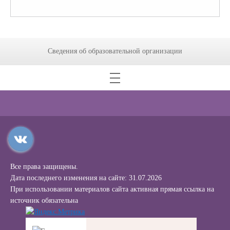
Сведения об образовательной организации
Все права защищены.
Дата последнего изменения на сайте: 31.07.2026
При использовании материалов сайта активная прямая ссылка на
источник обязательна