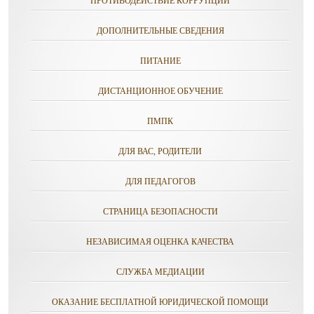
ПРОТИВОДЕЙСТВИЕ КОРРУПЦИИ
ДОПОЛНИТЕЛЬНЫЕ СВЕДЕНИЯ
ПИТАНИЕ
ДИСТАНЦИОННОЕ ОБУЧЕНИЕ
ПМПК
ДЛЯ ВАС, РОДИТЕЛИ
ДЛЯ ПЕДАГОГОВ
СТРАНИЦА БЕЗОПАСНОСТИ
НЕЗАВИСИМАЯ ОЦЕНКА КАЧЕСТВА
СЛУЖБА МЕДИАЦИИ
ОКАЗАНИЕ БЕСПЛАТНОЙ ЮРИДИЧЕСКОЙ ПОМОЩИ