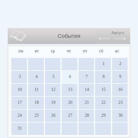
Август
События
пн
вт
ср
чт
пт
сб
вс
1
2
3
4
5
6
7
8
9
10
11
12
13
14
15
16
17
18
19
20
21
22
23
24
25
26
27
28
29
30
31