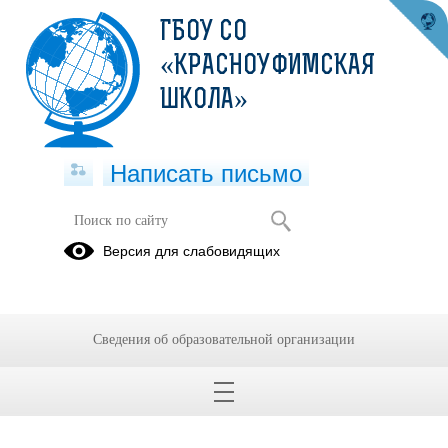
ГБОУ СО
«КРАСНОУФИМСКАЯ
ШКОЛА»
Написать письмо
Версия для слабовидящих
Сведения об образовательной организации