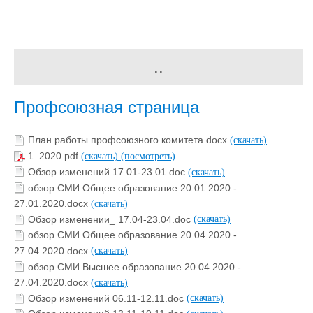
..
Профсоюзная страница
План работы профсоюзного комитета.docx
(скачать)
1_2020.pdf
(скачать)
(посмотреть)
Обзор изменений 17.01-23.01.doc
(скачать)
обзор СМИ Общее образование 20.01.2020 -
27.01.2020.docx
(скачать)
Обзор изменении_ 17.04-23.04.doc
(скачать)
обзор СМИ Общее образование 20.04.2020 -
27.04.2020.docx
(скачать)
обзор СМИ Высшее образование 20.04.2020 -
27.04.2020.docx
(скачать)
Обзор изменений 06.11-12.11.doc
(скачать)