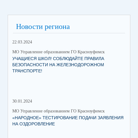
Новости региона
22.03.2024
МО Управление образованием ГО Красноуфимск
УЧАЩИЕСЯ ШКОЛ! СОБЛЮДАЙТЕ ПРАВИЛА
БЕЗОПАСНОСТИ НА ЖЕЛЕЗНОДОРОЖНОМ
ТРАНСПОРТЕ!
30.01.2024
30.
МО Управление образованием ГО Красноуфимск
МО 
«НАРОДНОЕ» ТЕСТИРОВАНИЕ ПОДАЧИ ЗАЯВЛЕНИЯ
МУ
НА ОЗДОРОВЛЕНИЕ
ПР
КР