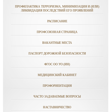
ПРОФИЛАКТИКА ТЕРРОРИЗМА, МИНИМИЗАЦИЯ И (ИЛИ)
ЛИКВИДАЦИЯ ПОСЛЕДСТВИЙ ЕГО ПРОЯВЛЕНИЙ
РАСПИСАНИЕ
ПРОФСОЮЗНАЯ СТРАНИЦА
ВАКАНТНЫЕ МЕСТА
ПАСПОРТ ДОРОЖНОЙ БЕЗОПАСНОСТИ
ФГОС ОО УО (ИН)
МЕДИЦИНСКИЙ КАБИНЕТ
ПРОФОРИЕНТАЦИЯ
ЧАСТО ЗАДАВАЕМЫЕ ВОПРОСЫ
НАСТАВНИЧЕСТВО