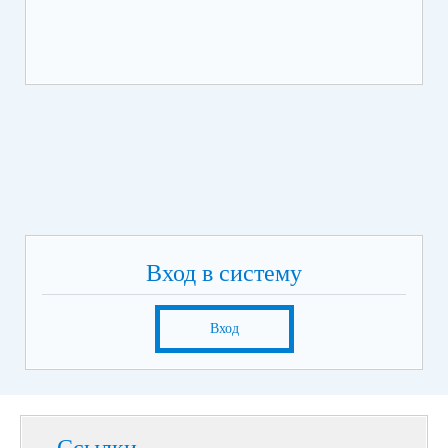
Вход в систему
Вход