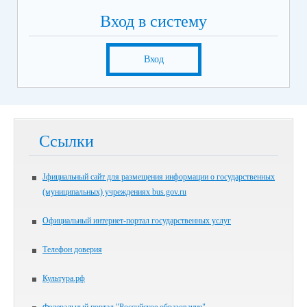
Вход в систему
Вход
Ссылки
Jфициальный сайт для размещения информации о государственных
(муниципальных) учреждениях bus.gov.ru
Официальный интернет-портал государственных услуг
Телефон доверия
Культура.рф