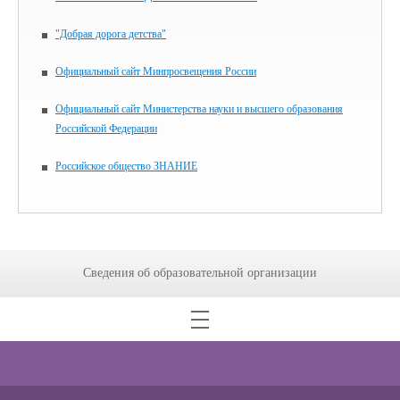
"Добрая дорога детства"
Официальный сайт Минпросвещения России
Официальный сайт Министерства науки и высшего образования
Российской Федерации
Российское общество ЗНАНИЕ
Сведения об образовательной организации