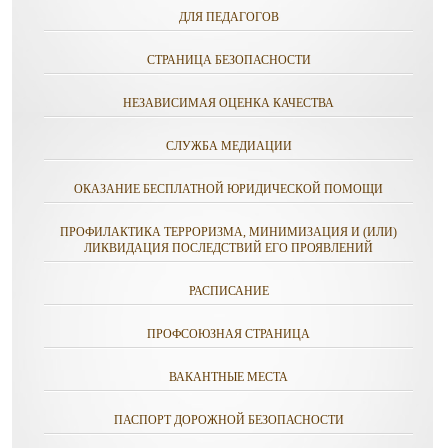
ДЛЯ ПЕДАГОГОВ
СТРАНИЦА БЕЗОПАСНОСТИ
НЕЗАВИСИМАЯ ОЦЕНКА КАЧЕСТВА
СЛУЖБА МЕДИАЦИИ
ОКАЗАНИЕ БЕСПЛАТНОЙ ЮРИДИЧЕСКОЙ ПОМОЩИ
ПРОФИЛАКТИКА ТЕРРОРИЗМА, МИНИМИЗАЦИЯ И (ИЛИ)
ЛИКВИДАЦИЯ ПОСЛЕДСТВИЙ ЕГО ПРОЯВЛЕНИЙ
РАСПИСАНИЕ
ПРОФСОЮЗНАЯ СТРАНИЦА
ВАКАНТНЫЕ МЕСТА
ПАСПОРТ ДОРОЖНОЙ БЕЗОПАСНОСТИ