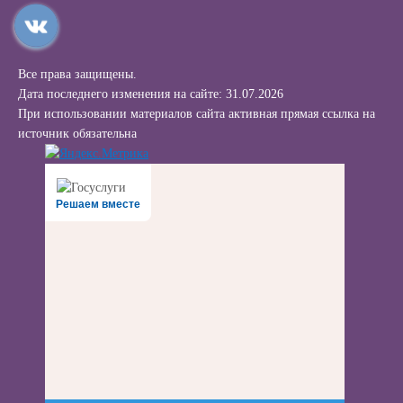
Все права защищены.
Дата последнего изменения на сайте: 31.07.2026
При использовании материалов сайта активная прямая ссылка на
источник обязательна
Решаем вместе