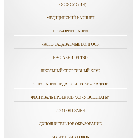
ФГОС ОО УО (ИН)
МЕДИЦИНСКИЙ КАБИНЕТ
ПРОФОРИЕНТАЦИЯ
ЧАСТО ЗАДАВАЕМЫЕ ВОПРОСЫ
НАСТАВНИЧЕСТВО
ШКОЛЬНЫЙ СПОРТИВНЫЙ КЛУБ
АТТЕСТАЦИЯ ПЕДАГОГИЧЕСКИХ КАДРОВ
ФЕСТИВАЛЬ ПРОЕКТОВ "ХОЧУ ВСЁ ЗНАТЬ!"
2024 ГОД СЕМЬИ
ДОПОЛНИТЕЛЬНОЕ ОБРАЗОВАНИЕ
МУЗЕЙНЫЙ УГОЛОК