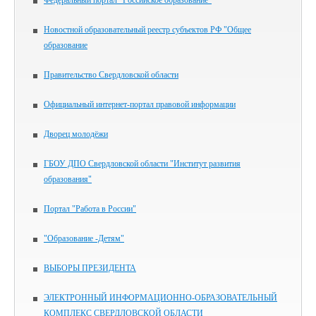
Федеральный портал "Российское образование"
Новостной образовательный реестр субъектов РФ "Общее
образование
Правительство Свердловской области
Официальный интернет-портал правовой информации
Дворец молодёжи
ГБОУ ДПО Свердловской области "Институт развития
образования"
Портал "Работа в России"
"Образование -Детям"
ВЫБОРЫ ПРЕЗИДЕНТА
ЭЛЕКТРОННЫЙ ИНФОРМАЦИОННО-ОБРАЗОВАТЕЛЬНЫЙ
КОМПЛЕКС СВЕРДЛОВСКОЙ ОБЛАСТИ