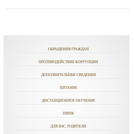
ОБРАЩЕНИЯ ГРАЖДАН
ПРОТИВОДЕЙСТВИЕ КОРРУПЦИИ
ДОПОЛНИТЕЛЬНЫЕ СВЕДЕНИЯ
ПИТАНИЕ
ДИСТАНЦИОННОЕ ОБУЧЕНИЕ
ПМПК
ДЛЯ ВАС, РОДИТЕЛИ