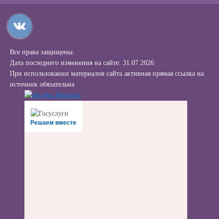
Все права защищены.
Дата последнего изменения на сайте: 31.07.2026
При использовании материалов сайта активная прямая ссылка на
источник обязательна
Решаем вместе