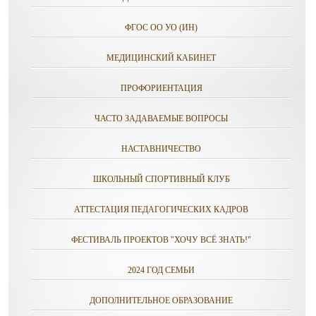
ФГОС ОО УО (ИН)
МЕДИЦИНСКИЙ КАБИНЕТ
ПРОФОРИЕНТАЦИЯ
ЧАСТО ЗАДАВАЕМЫЕ ВОПРОСЫ
НАСТАВНИЧЕСТВО
ШКОЛЬНЫЙ СПОРТИВНЫЙ КЛУБ
АТТЕСТАЦИЯ ПЕДАГОГИЧЕСКИХ КАДРОВ
ФЕСТИВАЛЬ ПРОЕКТОВ "ХОЧУ ВСЁ ЗНАТЬ!"
2024 ГОД СЕМЬИ
ДОПОЛНИТЕЛЬНОЕ ОБРАЗОВАНИЕ