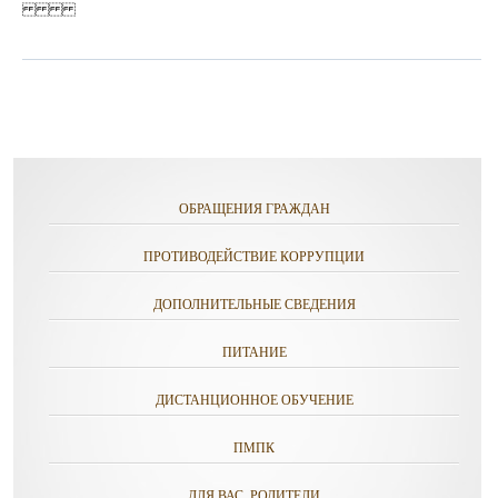
ОБРАЩЕНИЯ ГРАЖДАН
ПРОТИВОДЕЙСТВИЕ КОРРУПЦИИ
ДОПОЛНИТЕЛЬНЫЕ СВЕДЕНИЯ
ПИТАНИЕ
ДИСТАНЦИОННОЕ ОБУЧЕНИЕ
ПМПК
ДЛЯ ВАС, РОДИТЕЛИ