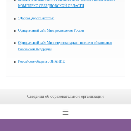
КОМПЛЕКС СВЕРДЛОВСКОЙ ОБЛАСТИ
"Добрая дорога детства"
Официальный сайт Минпросвещения России
Официальный сайт Министерства науки и высшего образования
Российской Федерации
Российское общество ЗНАНИЕ
Сведения об образовательной организации