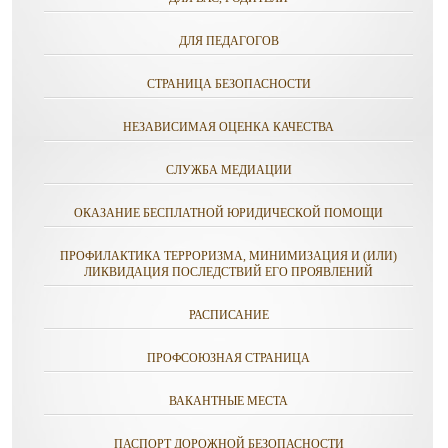
ДЛЯ ПЕДАГОГОВ
СТРАНИЦА БЕЗОПАСНОСТИ
НЕЗАВИСИМАЯ ОЦЕНКА КАЧЕСТВА
СЛУЖБА МЕДИАЦИИ
ОКАЗАНИЕ БЕСПЛАТНОЙ ЮРИДИЧЕСКОЙ ПОМОЩИ
ПРОФИЛАКТИКА ТЕРРОРИЗМА, МИНИМИЗАЦИЯ И (ИЛИ)
ЛИКВИДАЦИЯ ПОСЛЕДСТВИЙ ЕГО ПРОЯВЛЕНИЙ
РАСПИСАНИЕ
ПРОФСОЮЗНАЯ СТРАНИЦА
ВАКАНТНЫЕ МЕСТА
ПАСПОРТ ДОРОЖНОЙ БЕЗОПАСНОСТИ