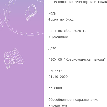
ОБ ИСПОЛНЕНИИ УЧРЕЖДЕНИЕМ ПЛАН
КОДЫ
Форма по ОКУД
на 1 октября 2020 г.
Учреждение
Дата
ГБОУ СО "Красноуфимская школа"
0503737
01.10.2020
по ОКПО
Обособленное подразделение
Учредитель