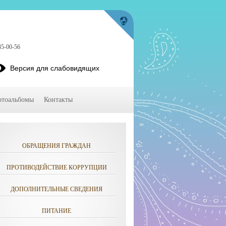
45-00-56
Версия для слабовидящих
тоальбомы
Контакты
ОБРАЩЕНИЯ ГРАЖДАН
ПРОТИВОДЕЙСТВИЕ КОРРУПЦИИ
ДОПОЛНИТЕЛЬНЫЕ СВЕДЕНИЯ
ПИТАНИЕ