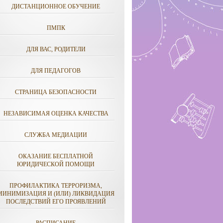
ДИСТАНЦИОННОЕ ОБУЧЕНИЕ
ПМПК
ДЛЯ ВАС, РОДИТЕЛИ
ДЛЯ ПЕДАГОГОВ
СТРАНИЦА БЕЗОПАСНОСТИ
НЕЗАВИСИМАЯ ОЦЕНКА КАЧЕСТВА
СЛУЖБА МЕДИАЦИИ
ОКАЗАНИЕ БЕСПЛАТНОЙ
ЮРИДИЧЕСКОЙ ПОМОЩИ
ПРОФИЛАКТИКА ТЕРРОРИЗМА,
МИНИМИЗАЦИЯ И (ИЛИ) ЛИКВИДАЦИЯ
ПОСЛЕДСТВИЙ ЕГО ПРОЯВЛЕНИЙ