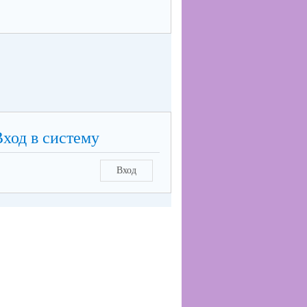
Вход в систему
Вход