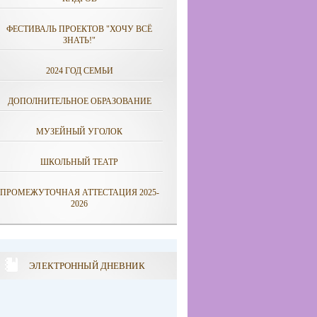
ФЕСТИВАЛЬ ПРОЕКТОВ "ХОЧУ ВСЁ
ЗНАТЬ!"
2024 ГОД СЕМЬИ
ДОПОЛНИТЕЛЬНОЕ ОБРАЗОВАНИЕ
МУЗЕЙНЫЙ УГОЛОК
ШКОЛЬНЫЙ ТЕАТР
ПРОМЕЖУТОЧНАЯ АТТЕСТАЦИЯ 2025-
2026
ЭЛЕКТРОННЫЙ ДНЕВНИК