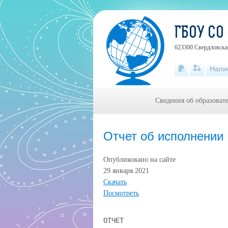
ГБОУ СО
623300 Свердловская
Напи
Сведения об образоват
Отчет об исполнении 
Опубликовано на сайте
29 января 2021
Скачать
Посмотреть
ОТЧЕТ