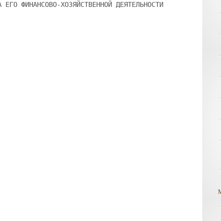
А ЕГО ФИНАНСОВО-ХОЗЯЙСТВЕННОЙ ДЕЯТЕЛЬНОСТИ