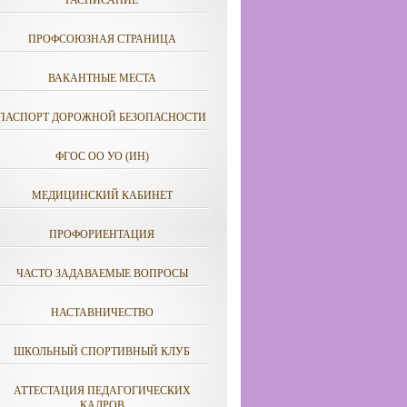
РАСПИСАНИЕ
ПРОФСОЮЗНАЯ СТРАНИЦА
ВАКАНТНЫЕ МЕСТА
ПАСПОРТ ДОРОЖНОЙ БЕЗОПАСНОСТИ
ФГОС ОО УО (ИН)
МЕДИЦИНСКИЙ КАБИНЕТ
ПРОФОРИЕНТАЦИЯ
ЧАСТО ЗАДАВАЕМЫЕ ВОПРОСЫ
НАСТАВНИЧЕСТВО
ШКОЛЬНЫЙ СПОРТИВНЫЙ КЛУБ
АТТЕСТАЦИЯ ПЕДАГОГИЧЕСКИХ
КАДРОВ