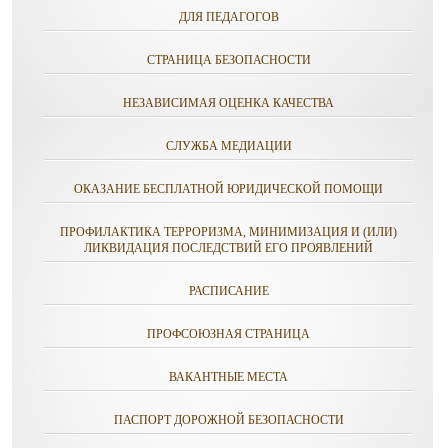
ДЛЯ ПЕДАГОГОВ
СТРАНИЦА БЕЗОПАСНОСТИ
НЕЗАВИСИМАЯ ОЦЕНКА КАЧЕСТВА
СЛУЖБА МЕДИАЦИИ
ОКАЗАНИЕ БЕСПЛАТНОЙ ЮРИДИЧЕСКОЙ ПОМОЩИ
ПРОФИЛАКТИКА ТЕРРОРИЗМА, МИНИМИЗАЦИЯ И (ИЛИ)
ЛИКВИДАЦИЯ ПОСЛЕДСТВИЙ ЕГО ПРОЯВЛЕНИЙ
РАСПИСАНИЕ
ПРОФСОЮЗНАЯ СТРАНИЦА
ВАКАНТНЫЕ МЕСТА
ПАСПОРТ ДОРОЖНОЙ БЕЗОПАСНОСТИ