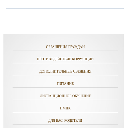
ОБРАЩЕНИЯ ГРАЖДАН
ПРОТИВОДЕЙСТВИЕ КОРРУПЦИИ
ДОПОЛНИТЕЛЬНЫЕ СВЕДЕНИЯ
ПИТАНИЕ
ДИСТАНЦИОННОЕ ОБУЧЕНИЕ
ПМПК
ДЛЯ ВАС, РОДИТЕЛИ