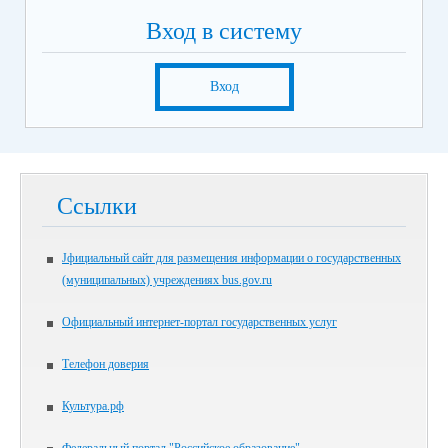
Вход в систему
Вход
Ссылки
Jфициальный сайт для размещения информации о государственных
(муниципальных) учреждениях bus.gov.ru
Официальный интернет-портал государственных услуг
Телефон доверия
Культура.рф