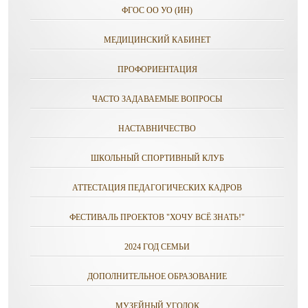
ФГОС ОО УО (ИН)
МЕДИЦИНСКИЙ КАБИНЕТ
ПРОФОРИЕНТАЦИЯ
ЧАСТО ЗАДАВАЕМЫЕ ВОПРОСЫ
НАСТАВНИЧЕСТВО
ШКОЛЬНЫЙ СПОРТИВНЫЙ КЛУБ
АТТЕСТАЦИЯ ПЕДАГОГИЧЕСКИХ КАДРОВ
ФЕСТИВАЛЬ ПРОЕКТОВ "ХОЧУ ВСЁ ЗНАТЬ!"
2024 ГОД СЕМЬИ
ДОПОЛНИТЕЛЬНОЕ ОБРАЗОВАНИЕ
МУЗЕЙНЫЙ УГОЛОК