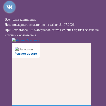
Все права защищены.
Дата последнего изменения на сайте: 31.07.2026
При использовании материалов сайта активная прямая ссылка на
источник обязательна
Решаем вместе