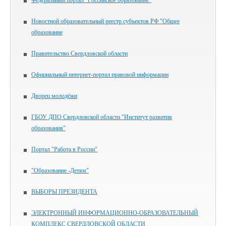
Федеральный портал "Российское образование"
Новостной образовательный реестр субъектов РФ "Общее
образование
Правительство Свердловской области
Официальный интернет-портал правовой информации
Дворец молодёжи
ГБОУ ДПО Свердловской области "Институт развития
образования"
Портал "Работа в России"
"Образование -Детям"
ВЫБОРЫ ПРЕЗИДЕНТА
ЭЛЕКТРОННЫЙ ИНФОРМАЦИОННО-ОБРАЗОВАТЕЛЬНЫЙ
КОМПЛЕКС СВЕРДЛОВСКОЙ ОБЛАСТИ