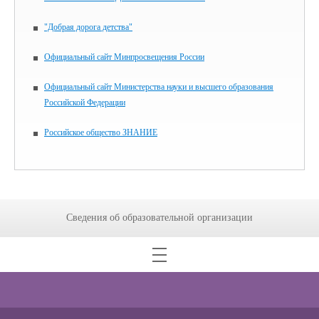
"Добрая дорога детства"
Официальный сайт Минпросвещения России
Официальный сайт Министерства науки и высшего образования
Российской Федерации
Российское общество ЗНАНИЕ
Сведения об образовательной организации