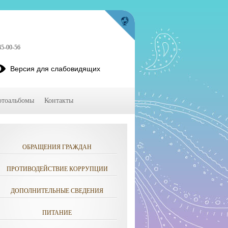
45-00-56
Версия для слабовидящих
тоальбомы
Контакты
ОБРАЩЕНИЯ ГРАЖДАН
ПРОТИВОДЕЙСТВИЕ КОРРУПЦИИ
ДОПОЛНИТЕЛЬНЫЕ СВЕДЕНИЯ
ПИТАНИЕ