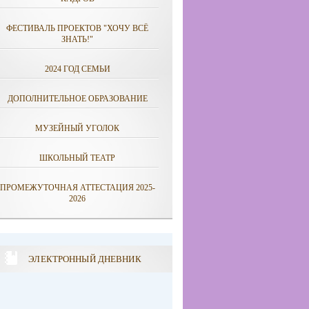
ФЕСТИВАЛЬ ПРОЕКТОВ "ХОЧУ ВСЁ
ЗНАТЬ!"
2024 ГОД СЕМЬИ
ДОПОЛНИТЕЛЬНОЕ ОБРАЗОВАНИЕ
МУЗЕЙНЫЙ УГОЛОК
ШКОЛЬНЫЙ ТЕАТР
ПРОМЕЖУТОЧНАЯ АТТЕСТАЦИЯ 2025-
2026
ЭЛЕКТРОННЫЙ ДНЕВНИК