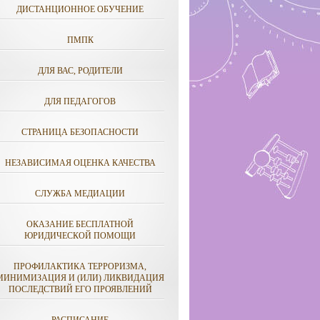
ДИСТАНЦИОННОЕ ОБУЧЕНИЕ
ПМПК
ДЛЯ ВАС, РОДИТЕЛИ
ДЛЯ ПЕДАГОГОВ
СТРАНИЦА БЕЗОПАСНОСТИ
НЕЗАВИСИМАЯ ОЦЕНКА КАЧЕСТВА
СЛУЖБА МЕДИАЦИИ
ОКАЗАНИЕ БЕСПЛАТНОЙ
ЮРИДИЧЕСКОЙ ПОМОЩИ
ПРОФИЛАКТИКА ТЕРРОРИЗМА,
МИНИМИЗАЦИЯ И (ИЛИ) ЛИКВИДАЦИЯ
ПОСЛЕДСТВИЙ ЕГО ПРОЯВЛЕНИЙ