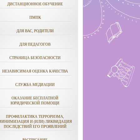
ДИСТАНЦИОННОЕ ОБУЧЕНИЕ
ПМПК
ДЛЯ ВАС, РОДИТЕЛИ
ДЛЯ ПЕДАГОГОВ
СТРАНИЦА БЕЗОПАСНОСТИ
НЕЗАВИСИМАЯ ОЦЕНКА КАЧЕСТВА
СЛУЖБА МЕДИАЦИИ
ОКАЗАНИЕ БЕСПЛАТНОЙ
ЮРИДИЧЕСКОЙ ПОМОЩИ
ПРОФИЛАКТИКА ТЕРРОРИЗМА,
МИНИМИЗАЦИЯ И (ИЛИ) ЛИКВИДАЦИЯ
ПОСЛЕДСТВИЙ ЕГО ПРОЯВЛЕНИЙ