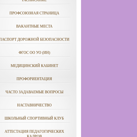
РАСПИСАНИЕ
ПРОФСОЮЗНАЯ СТРАНИЦА
ВАКАНТНЫЕ МЕСТА
ПАСПОРТ ДОРОЖНОЙ БЕЗОПАСНОСТИ
ФГОС ОО УО (ИН)
МЕДИЦИНСКИЙ КАБИНЕТ
ПРОФОРИЕНТАЦИЯ
ЧАСТО ЗАДАВАЕМЫЕ ВОПРОСЫ
НАСТАВНИЧЕСТВО
ШКОЛЬНЫЙ СПОРТИВНЫЙ КЛУБ
АТТЕСТАЦИЯ ПЕДАГОГИЧЕСКИХ
КАДРОВ