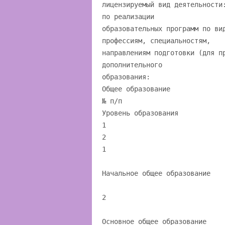
лицензируемый вид деятельности
по реализации
образовательных программ по ви
профессиям, специальностям,
направлениям подготовки (для п
дополнительного
образования:
Общее образование
№ п/п
Уровень образования
1
2
1
Начальное общее образование
2
Основное общее образование