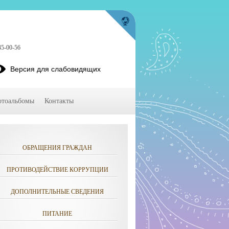
45-00-56
Версия для слабовидящих
тоальбомы
Контакты
ОБРАЩЕНИЯ ГРАЖДАН
ПРОТИВОДЕЙСТВИЕ КОРРУПЦИИ
ДОПОЛНИТЕЛЬНЫЕ СВЕДЕНИЯ
ПИТАНИЕ