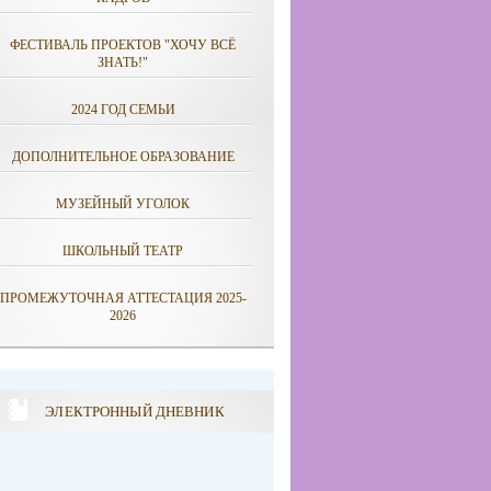
ФЕСТИВАЛЬ ПРОЕКТОВ "ХОЧУ ВСЁ
ЗНАТЬ!"
2024 ГОД СЕМЬИ
ДОПОЛНИТЕЛЬНОЕ ОБРАЗОВАНИЕ
МУЗЕЙНЫЙ УГОЛОК
ШКОЛЬНЫЙ ТЕАТР
ПРОМЕЖУТОЧНАЯ АТТЕСТАЦИЯ 2025-
2026
ЭЛЕКТРОННЫЙ ДНЕВНИК