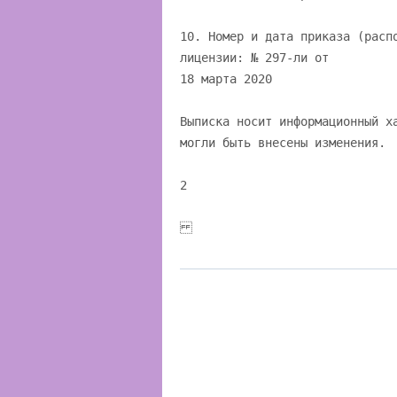
10. Номер и дата приказа (расп
лицензии: № 297-ли от
18 марта 2020
Выписка носит информационный х
могли быть внесены изменения.
2