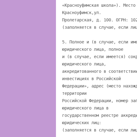
«Красноуфимская школа»). Место
Красноуфимск,ул.
Пролетарская, д. 100. ОГРН: 10
(заполняется в случае, если ли
5. Полное и (в случае, если им
юридического лица, полное
и (в случае, если имеется) сок
юридического лица,
аккредитованного в соответстви
инвестициях в Российской
Федерации», адрес (место нахож
территории
Российской Федерации, номер за
юридического лица в
государственном реестре аккред
юридических лиц:
(заполняется в случае, если ли