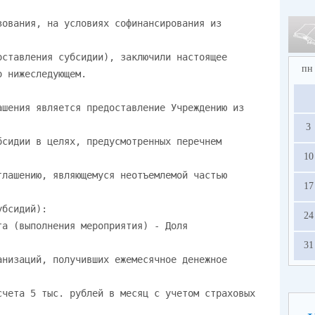
пн
3
10
17
24
31