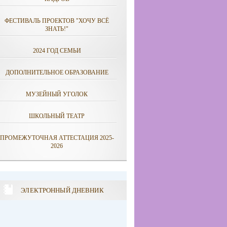
ФЕСТИВАЛЬ ПРОЕКТОВ "ХОЧУ ВСЁ
ЗНАТЬ!"
2024 ГОД СЕМЬИ
ДОПОЛНИТЕЛЬНОЕ ОБРАЗОВАНИЕ
МУЗЕЙНЫЙ УГОЛОК
ШКОЛЬНЫЙ ТЕАТР
ПРОМЕЖУТОЧНАЯ АТТЕСТАЦИЯ 2025-
2026
ЭЛЕКТРОННЫЙ ДНЕВНИК