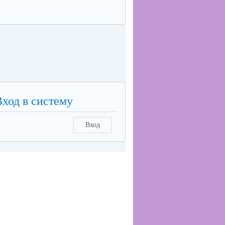
Вход в систему
Вход