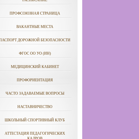
РАСПИСАНИЕ
ПРОФСОЮЗНАЯ СТРАНИЦА
ВАКАНТНЫЕ МЕСТА
ПАСПОРТ ДОРОЖНОЙ БЕЗОПАСНОСТИ
ФГОС ОО УО (ИН)
МЕДИЦИНСКИЙ КАБИНЕТ
ПРОФОРИЕНТАЦИЯ
ЧАСТО ЗАДАВАЕМЫЕ ВОПРОСЫ
НАСТАВНИЧЕСТВО
ШКОЛЬНЫЙ СПОРТИВНЫЙ КЛУБ
АТТЕСТАЦИЯ ПЕДАГОГИЧЕСКИХ
КАДРОВ