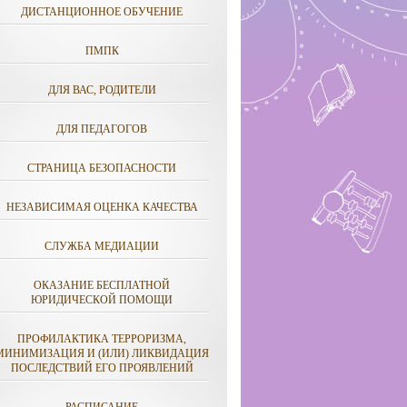
ДИСТАНЦИОННОЕ ОБУЧЕНИЕ
ПМПК
ДЛЯ ВАС, РОДИТЕЛИ
ДЛЯ ПЕДАГОГОВ
СТРАНИЦА БЕЗОПАСНОСТИ
НЕЗАВИСИМАЯ ОЦЕНКА КАЧЕСТВА
СЛУЖБА МЕДИАЦИИ
ОКАЗАНИЕ БЕСПЛАТНОЙ
ЮРИДИЧЕСКОЙ ПОМОЩИ
ПРОФИЛАКТИКА ТЕРРОРИЗМА,
МИНИМИЗАЦИЯ И (ИЛИ) ЛИКВИДАЦИЯ
ПОСЛЕДСТВИЙ ЕГО ПРОЯВЛЕНИЙ