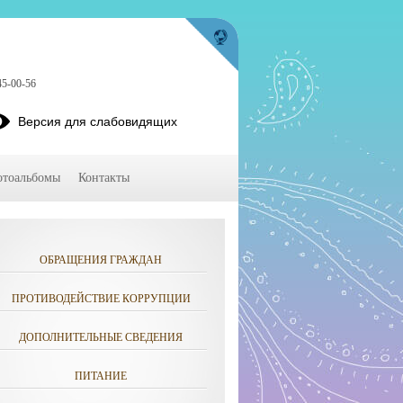
45-00-56
Версия для слабовидящих
тоальбомы
Контакты
ОБРАЩЕНИЯ ГРАЖДАН
ПРОТИВОДЕЙСТВИЕ КОРРУПЦИИ
ДОПОЛНИТЕЛЬНЫЕ СВЕДЕНИЯ
ПИТАНИЕ