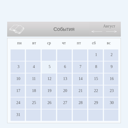
Август
События
пн
вт
ср
чт
пт
сб
вс
1
2
3
4
5
6
7
8
9
10
11
12
13
14
15
16
17
18
19
20
21
22
23
24
25
26
27
28
29
30
31