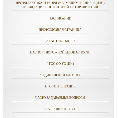
ПРОФИЛАКТИКА ТЕРРОРИЗМА, МИНИМИЗАЦИЯ И (ИЛИ)
ЛИКВИДАЦИЯ ПОСЛЕДСТВИЙ ЕГО ПРОЯВЛЕНИЙ
РАСПИСАНИЕ
ПРОФСОЮЗНАЯ СТРАНИЦА
ВАКАНТНЫЕ МЕСТА
ПАСПОРТ ДОРОЖНОЙ БЕЗОПАСНОСТИ
ФГОС ОО УО (ИН)
МЕДИЦИНСКИЙ КАБИНЕТ
ПРОФОРИЕНТАЦИЯ
ЧАСТО ЗАДАВАЕМЫЕ ВОПРОСЫ
НАСТАВНИЧЕСТВО