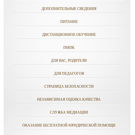
ДОПОЛНИТЕЛЬНЫЕ СВЕДЕНИЯ
ПИТАНИЕ
ДИСТАНЦИОННОЕ ОБУЧЕНИЕ
ПМПК
ДЛЯ ВАС, РОДИТЕЛИ
ДЛЯ ПЕДАГОГОВ
СТРАНИЦА БЕЗОПАСНОСТИ
НЕЗАВИСИМАЯ ОЦЕНКА КАЧЕСТВА
СЛУЖБА МЕДИАЦИИ
ОКАЗАНИЕ БЕСПЛАТНОЙ ЮРИДИЧЕСКОЙ ПОМОЩИ