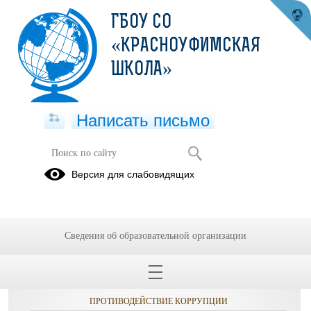
ГБОУ СО
«КРАСНОУФИМСКАЯ
ШКОЛА»
Написать письмо
Версия для слабовидящих
Сведения об образовательной организации
ОБРАЩЕНИЯ ГРАЖДАН
ПРОТИВОДЕЙСТВИЕ КОРРУПЦИИ