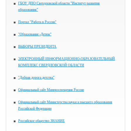
ГБОУ ДПО Свердловской области "Институт развития
образования"
Портал "Работа в России"
"Образование -Детям"
ВЫБОРЫ ПРЕЗИДЕНТА
ЭЛЕКТРОННЫЙ ИНФОРМАЦИОННО-ОБРАЗОВАТЕЛЬНЫЙ
КОМПЛЕКС СВЕРДЛОВСКОЙ ОБЛАСТИ
"Добрая дорога детства"
Официальный сайт Минпросвещения России
Официальный сайт Министерства науки и высшего образования
Российской Федерации
Российское общество ЗНАНИЕ