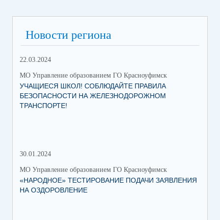
Новости региона
22.03.2024
МО Управление образованием ГО Красноуфимск
УЧАЩИЕСЯ ШКОЛ! СОБЛЮДАЙТЕ ПРАВИЛА
БЕЗОПАСНОСТИ НА ЖЕЛЕЗНОДОРОЖНОМ
ТРАНСПОРТЕ!
30.01.2024
30.
МО Управление образованием ГО Красноуфимск
МО 
«НАРОДНОЕ» ТЕСТИРОВАНИЕ ПОДАЧИ ЗАЯВЛЕНИЯ
МУ
НА ОЗДОРОВЛЕНИЕ
ПР
КР