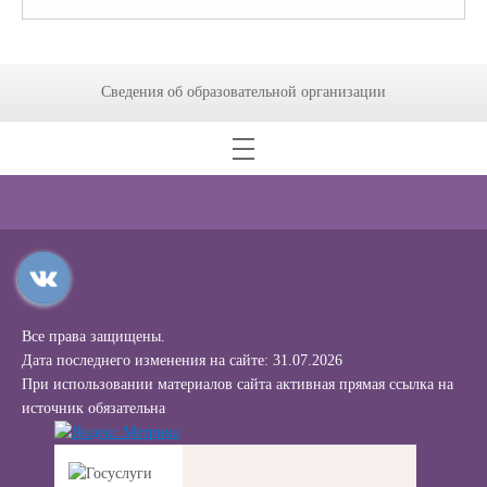
Сведения об образовательной организации
Все права защищены.
Дата последнего изменения на сайте: 31.07.2026
При использовании материалов сайта активная прямая ссылка на
источник обязательна