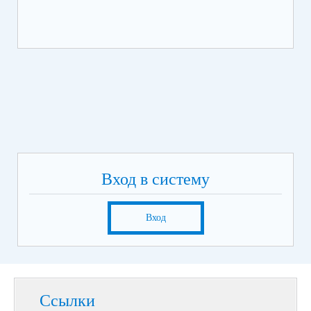
Вход в систему
Вход
Ссылки