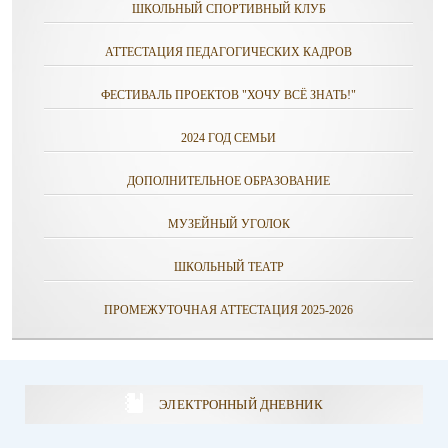
ШКОЛЬНЫЙ СПОРТИВНЫЙ КЛУБ
АТТЕСТАЦИЯ ПЕДАГОГИЧЕСКИХ КАДРОВ
ФЕСТИВАЛЬ ПРОЕКТОВ "ХОЧУ ВСЁ ЗНАТЬ!"
2024 ГОД СЕМЬИ
ДОПОЛНИТЕЛЬНОЕ ОБРАЗОВАНИЕ
МУЗЕЙНЫЙ УГОЛОК
ШКОЛЬНЫЙ ТЕАТР
ПРОМЕЖУТОЧНАЯ АТТЕСТАЦИЯ 2025-2026
ЭЛЕКТРОННЫЙ ДНЕВНИК