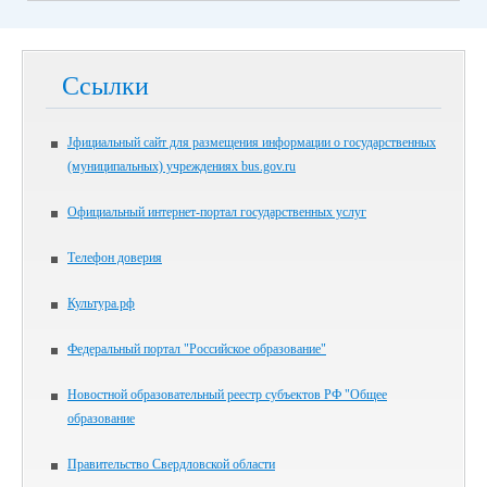
Ссылки
Jфициальный сайт для размещения информации о государственных
(муниципальных) учреждениях bus.gov.ru
Официальный интернет-портал государственных услуг
Телефон доверия
Культура.рф
Федеральный портал "Российское образование"
Новостной образовательный реестр субъектов РФ "Общее
образование
Правительство Свердловской области