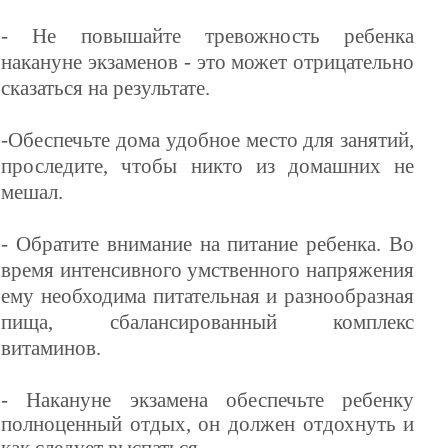
- Не повышайте тревожность ребенка
накануне экзаменов - это может отрицательно
сказаться на результате.
-Обеспечьте дома удобное место для занятий,
проследите, чтобы никто из домашних не
мешал.
- Обратите внимание на питание ребенка. Во
время интенсивного умственного напряжения
ему необходима питательная и разнообразная
пища, сбалансированный комплекс
витаминов
.
- Накануне экзамена обеспечьте ребенку
полноценный отдых, он должен отдохнуть и