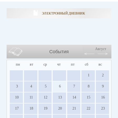
ЭЛЕКТРОННЫЙ ДНЕВНИК
Август
События
пн
вт
ср
чт
пт
сб
вс
1
2
3
4
5
6
7
8
9
10
11
12
13
14
15
16
17
18
19
20
21
22
23