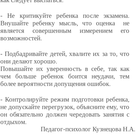
как следует выспаться.
- Не критикуйте ребенка после экзамена.
Внушайте ребенку мысль, что оценка не
является совершенным измерением его
возможностей.
- Подбадривайте детей, хвалите их за то, что
они делают хорошо.
Повышайте их уверенность в себе, так как
чем больше ребенок боится неудачи, тем
более вероятности допущения ошибок.
- Контролируйте режим подготовки ребенка,
не допускайте перегрузок, объясните ему, что
он обязательно должен чередовать занятия с
отдыхом.
Педагог-психолог Кузнецова Н.А.