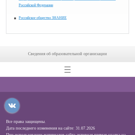
Российской Федерации
Российское общество ЗНАНИЕ
Сведения об образовательной организации
Все права защищены.
Дата последнего изменения на сайте: 31.07.2026
При использовании материалов сайта активная прямая ссылка на