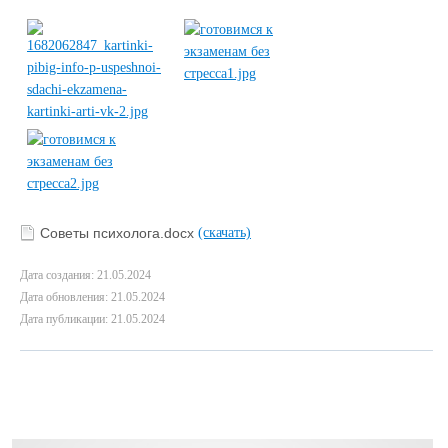
Советы психолога.docx
(скачать)
Дата создания: 21.05.2024
Дата обновления: 21.05.2024
Дата публикации: 21.05.2024