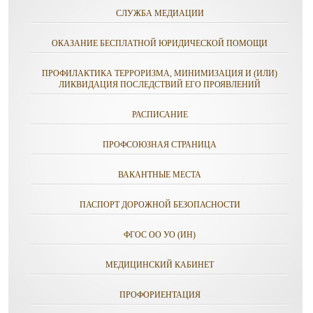
СЛУЖБА МЕДИАЦИИ
ОКАЗАНИЕ БЕСПЛАТНОЙ ЮРИДИЧЕСКОЙ ПОМОЩИ
ПРОФИЛАКТИКА ТЕРРОРИЗМА, МИНИМИЗАЦИЯ И (ИЛИ)
ЛИКВИДАЦИЯ ПОСЛЕДСТВИЙ ЕГО ПРОЯВЛЕНИЙ
РАСПИСАНИЕ
ПРОФСОЮЗНАЯ СТРАНИЦА
ВАКАНТНЫЕ МЕСТА
ПАСПОРТ ДОРОЖНОЙ БЕЗОПАСНОСТИ
ФГОС ОО УО (ИН)
МЕДИЦИНСКИЙ КАБИНЕТ
ПРОФОРИЕНТАЦИЯ