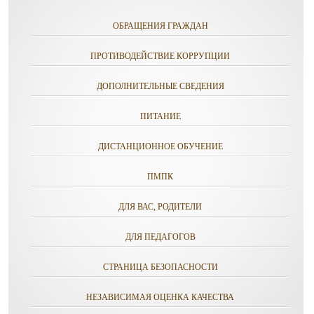
ОБРАЩЕНИЯ ГРАЖДАН
ПРОТИВОДЕЙСТВИЕ КОРРУПЦИИ
ДОПОЛНИТЕЛЬНЫЕ СВЕДЕНИЯ
ПИТАНИЕ
ДИСТАНЦИОННОЕ ОБУЧЕНИЕ
ПМПК
ДЛЯ ВАС, РОДИТЕЛИ
ДЛЯ ПЕДАГОГОВ
СТРАНИЦА БЕЗОПАСНОСТИ
НЕЗАВИСИМАЯ ОЦЕНКА КАЧЕСТВА