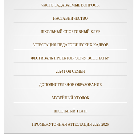
ЧАСТО ЗАДАВАЕМЫЕ ВОПРОСЫ
НАСТАВНИЧЕСТВО
ШКОЛЬНЫЙ СПОРТИВНЫЙ КЛУБ
АТТЕСТАЦИЯ ПЕДАГОГИЧЕСКИХ КАДРОВ
ФЕСТИВАЛЬ ПРОЕКТОВ "ХОЧУ ВСЁ ЗНАТЬ!"
2024 ГОД СЕМЬИ
ДОПОЛНИТЕЛЬНОЕ ОБРАЗОВАНИЕ
МУЗЕЙНЫЙ УГОЛОК
ШКОЛЬНЫЙ ТЕАТР
ПРОМЕЖУТОЧНАЯ АТТЕСТАЦИЯ 2025-2026