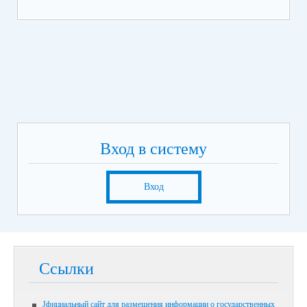
Вход в систему
Вход
Ссылки
Jфициальный сайт для размещения информации о государственных