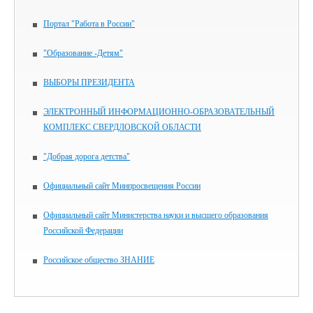
Портал "Работа в России"
"Образование -Детям"
ВЫБОРЫ ПРЕЗИДЕНТА
ЭЛЕКТРОННЫЙ ИНФОРМАЦИОННО-ОБРАЗОВАТЕЛЬНЫЙ
КОМПЛЕКС СВЕРДЛОВСКОЙ ОБЛАСТИ
"Добрая дорога детства"
Официальный сайт Минпросвещения России
Официальный сайт Министерства науки и высшего образования
Российской Федерации
Российское общество ЗНАНИЕ