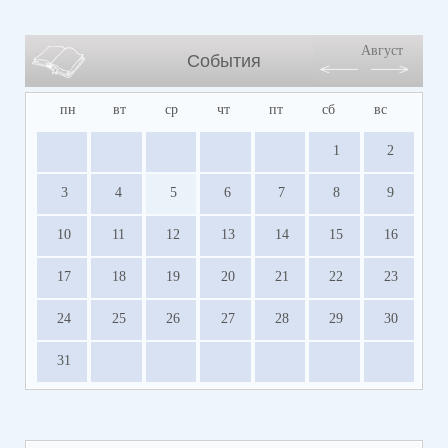
Август
События
пн
вт
ср
чт
пт
сб
вс
1
2
3
4
5
6
7
8
9
10
11
12
13
14
15
16
17
18
19
20
21
22
23
24
25
26
27
28
29
30
31