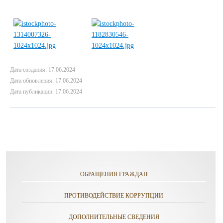
Дата создания: 17.06.2024
Дата обновления: 17.06.2024
Дата публикации: 17.06.2024
ОБРАЩЕНИЯ ГРАЖДАН
ПРОТИВОДЕЙСТВИЕ КОРРУПЦИИ
ДОПОЛНИТЕЛЬНЫЕ СВЕДЕНИЯ