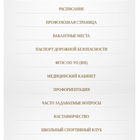
РАСПИСАНИЕ
ПРОФСОЮЗНАЯ СТРАНИЦА
ВАКАНТНЫЕ МЕСТА
ПАСПОРТ ДОРОЖНОЙ БЕЗОПАСНОСТИ
ФГОС ОО УО (ИН)
МЕДИЦИНСКИЙ КАБИНЕТ
ПРОФОРИЕНТАЦИЯ
ЧАСТО ЗАДАВАЕМЫЕ ВОПРОСЫ
НАСТАВНИЧЕСТВО
ШКОЛЬНЫЙ СПОРТИВНЫЙ КЛУБ