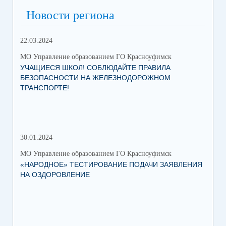
Новости региона
22.03.2024
МО Управление образованием ГО Красноуфимск
УЧАЩИЕСЯ ШКОЛ! СОБЛЮДАЙТЕ ПРАВИЛА
БЕЗОПАСНОСТИ НА ЖЕЛЕЗНОДОРОЖНОМ
ТРАНСПОРТЕ!
30.01.2024
30.
МО Управление образованием ГО Красноуфимск
МО 
«НАРОДНОЕ» ТЕСТИРОВАНИЕ ПОДАЧИ ЗАЯВЛЕНИЯ
МУ
НА ОЗДОРОВЛЕНИЕ
ПР
КР