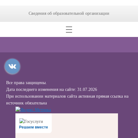
Сведения об образовательной организации
Все права защищены.
Дата последнего изменения на сайте: 31.07.2026
При использовании материалов сайта активная прямая ссылка на
источник обязательна
Решаем вместе