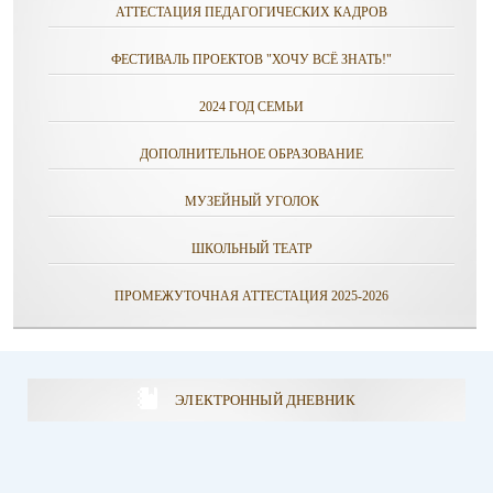
АТТЕСТАЦИЯ ПЕДАГОГИЧЕСКИХ КАДРОВ
ФЕСТИВАЛЬ ПРОЕКТОВ "ХОЧУ ВСЁ ЗНАТЬ!"
2024 ГОД СЕМЬИ
ДОПОЛНИТЕЛЬНОЕ ОБРАЗОВАНИЕ
МУЗЕЙНЫЙ УГОЛОК
ШКОЛЬНЫЙ ТЕАТР
ПРОМЕЖУТОЧНАЯ АТТЕСТАЦИЯ 2025-2026
ЭЛЕКТРОННЫЙ ДНЕВНИК