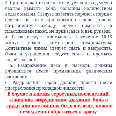
3. При попадании на кожу следует снять одежду и
быстро вымыть кожу большим количеством
воды с мылом. Следует избегать переноса перца с
одежды на кожу при снятии ее через голову.
Загрязненную одежду следует поместить в
пластиковый пакет, не прикасаясь к ней руками.
4. Глаза следует промывать в течение 10-15
минут водой комнатной температуры.
Контактные линзы следует снять и выбросить.
Очки и украшения следует снять и промыть
водой с мылом.
5. Раздражение носа и насморк должны
улучшиться после промывания физическим
раствором.
6. Раздражение горла должно пройти после
употребления прохладной жидкости.
В случае наличия серьезных последствий,
таких как затрудненное дыхание, боль в
груди или постоянная боль в глазах, нужно
немедленно обратиться к врачу.