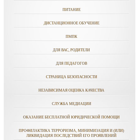
ПИТАНИЕ
ДИСТАНЦИОННОЕ ОБУЧЕНИЕ
ПМПК
ДЛЯ ВАС, РОДИТЕЛИ
ДЛЯ ПЕДАГОГОВ
СТРАНИЦА БЕЗОПАСНОСТИ
НЕЗАВИСИМАЯ ОЦЕНКА КАЧЕСТВА
СЛУЖБА МЕДИАЦИИ
ОКАЗАНИЕ БЕСПЛАТНОЙ ЮРИДИЧЕСКОЙ ПОМОЩИ
ПРОФИЛАКТИКА ТЕРРОРИЗМА, МИНИМИЗАЦИЯ И (ИЛИ)
ЛИКВИДАЦИЯ ПОСЛЕДСТВИЙ ЕГО ПРОЯВЛЕНИЙ