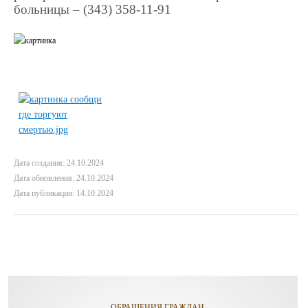
больницы – (343) 358-11-91
Дата создания: 24.10.2024
Дата обновления: 24.10.2024
Дата публикации: 14.10.2024
ОБРАЩЕНИЯ ГРАЖДАН