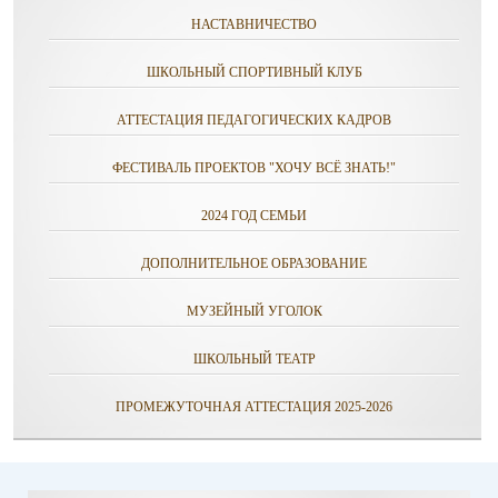
НАСТАВНИЧЕСТВО
ШКОЛЬНЫЙ СПОРТИВНЫЙ КЛУБ
АТТЕСТАЦИЯ ПЕДАГОГИЧЕСКИХ КАДРОВ
ФЕСТИВАЛЬ ПРОЕКТОВ "ХОЧУ ВСЁ ЗНАТЬ!"
2024 ГОД СЕМЬИ
ДОПОЛНИТЕЛЬНОЕ ОБРАЗОВАНИЕ
МУЗЕЙНЫЙ УГОЛОК
ШКОЛЬНЫЙ ТЕАТР
ПРОМЕЖУТОЧНАЯ АТТЕСТАЦИЯ 2025-2026