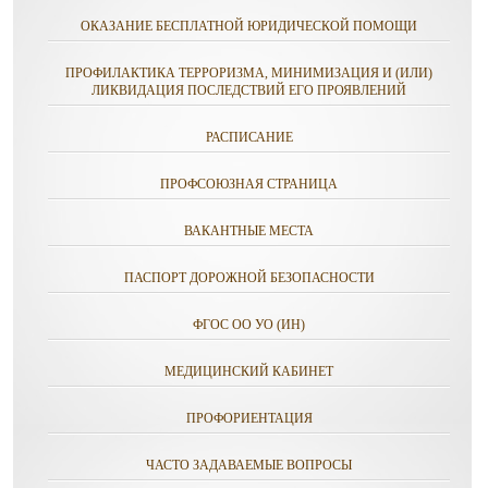
ОКАЗАНИЕ БЕСПЛАТНОЙ ЮРИДИЧЕСКОЙ ПОМОЩИ
ПРОФИЛАКТИКА ТЕРРОРИЗМА, МИНИМИЗАЦИЯ И (ИЛИ)
ЛИКВИДАЦИЯ ПОСЛЕДСТВИЙ ЕГО ПРОЯВЛЕНИЙ
РАСПИСАНИЕ
ПРОФСОЮЗНАЯ СТРАНИЦА
ВАКАНТНЫЕ МЕСТА
ПАСПОРТ ДОРОЖНОЙ БЕЗОПАСНОСТИ
ФГОС ОО УО (ИН)
МЕДИЦИНСКИЙ КАБИНЕТ
ПРОФОРИЕНТАЦИЯ
ЧАСТО ЗАДАВАЕМЫЕ ВОПРОСЫ