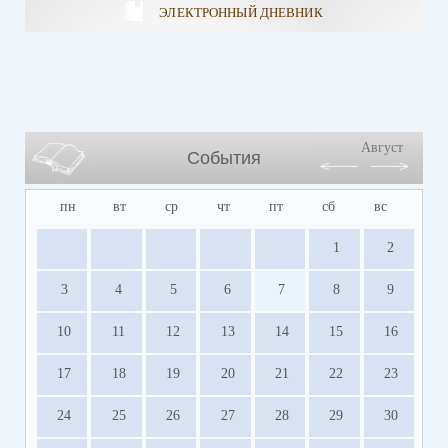
ЭЛЕКТРОННЫЙ ДНЕВНИК
Август
События
пн
вт
ср
чт
пт
сб
вс
1
2
3
4
5
6
7
8
9
10
11
12
13
14
15
16
17
18
19
20
21
22
23
24
25
26
27
28
29
30