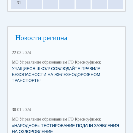
31
Новости региона
22.03.2024
МО Управление образованием ГО Красноуфимск
УЧАЩИЕСЯ ШКОЛ! СОБЛЮДАЙТЕ ПРАВИЛА
БЕЗОПАСНОСТИ НА ЖЕЛЕЗНОДОРОЖНОМ
ТРАНСПОРТЕ!
30.01.2024
30.
МО Управление образованием ГО Красноуфимск
МО 
«НАРОДНОЕ» ТЕСТИРОВАНИЕ ПОДАЧИ ЗАЯВЛЕНИЯ
МУ
НА ОЗДОРОВЛЕНИЕ
ПР