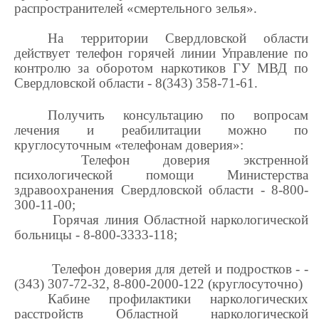
распространителей «смертельного зелья».
На территории Свердловской области
действует телефон горячей линии Управление по
контролю за оборотом наркотиков ГУ МВД по
Свердловской области - 8(343) 358-71-61.
Получить консультацию по вопросам
лечения и реабилитации можно по
круглосуточным «телефонам доверия»:
Телефон доверия экстренной
психологической помощи Министерства
здравоохранения Свердловской области - 8-800-
300-11-00;
Горячая линия Областной наркологической
больницы - 8-800-3333-118;
Телефон доверия для детей и подростков - -
(343) 307-72-32, 8-800-2000-122 (круглосуточно)
Кабине профилактики наркологических
расстройств Областной наркологической