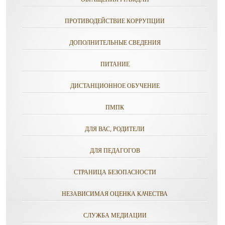
ПРОТИВОДЕЙСТВИЕ КОРРУПЦИИ
ДОПОЛНИТЕЛЬНЫЕ СВЕДЕНИЯ
ПИТАНИЕ
ДИСТАНЦИОННОЕ ОБУЧЕНИЕ
ПМПК
ДЛЯ ВАС, РОДИТЕЛИ
ДЛЯ ПЕДАГОГОВ
СТРАНИЦА БЕЗОПАСНОСТИ
НЕЗАВИСИМАЯ ОЦЕНКА КАЧЕСТВА
СЛУЖБА МЕДИАЦИИ