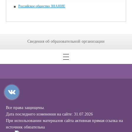
Российское общество ЗНАНИЕ
Сведения об образовательной организации
Все права защищены.
Дата последнего изменения на сайте: 31.07.2026
При использовании материалов сайта активная прямая ссылка на
источник обязательна