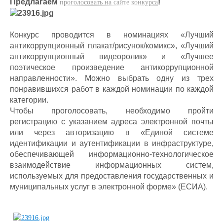
Предлагаем
!
проголосовать на сайте конкурса
Конкурс проводится в номинациях «Лучший
антикоррупционный плакат/рисунок/комикс», «Лучший
антикоррупционный видеоролик» и «Лучшее
поэтическое произведение антикоррупционной
направленности». Можно выбрать одну из трех
понравившихся работ в каждой номинации по каждой
категории.
Чтобы проголосовать, необходимо пройти
регистрацию с указанием адреса электронной почты
или через авторизацию в «Единой системе
идентификации и аутентификации в инфраструктуре,
обеспечивающей информационно-технологическое
взаимодействие информационных систем,
используемых для предоставления государственных и
муниципальных услуг в электронной форме» (ЕСИА).