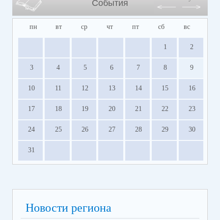
События
пн
вт
ср
чт
пт
сб
вс
1
2
3
4
5
6
7
8
9
10
11
12
13
14
15
16
17
18
19
20
21
22
23
24
25
26
27
28
29
30
31
Новости региона