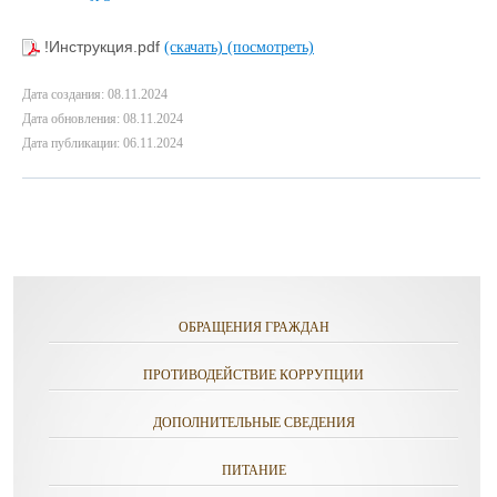
!Инструкция.pdf
(скачать)
(посмотреть)
Дата создания: 08.11.2024
Дата обновления: 08.11.2024
Дата публикации: 06.11.2024
ОБРАЩЕНИЯ ГРАЖДАН
ПРОТИВОДЕЙСТВИЕ КОРРУПЦИИ
ДОПОЛНИТЕЛЬНЫЕ СВЕДЕНИЯ
ПИТАНИЕ