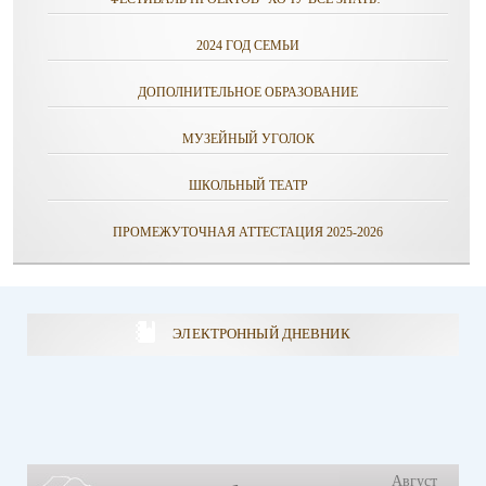
2024 ГОД СЕМЬИ
ДОПОЛНИТЕЛЬНОЕ ОБРАЗОВАНИЕ
МУЗЕЙНЫЙ УГОЛОК
ШКОЛЬНЫЙ ТЕАТР
ПРОМЕЖУТОЧНАЯ АТТЕСТАЦИЯ 2025-2026
ЭЛЕКТРОННЫЙ ДНЕВНИК
Август