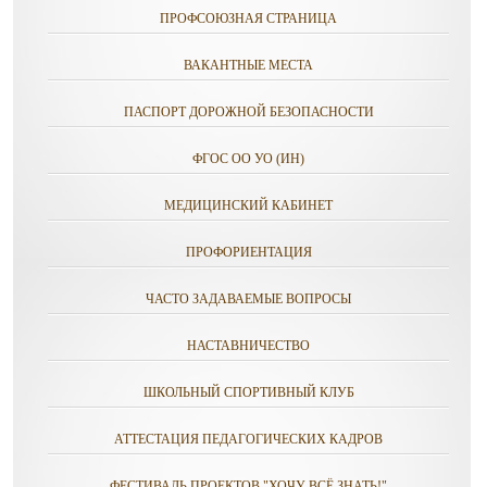
ПРОФСОЮЗНАЯ СТРАНИЦА
ВАКАНТНЫЕ МЕСТА
ПАСПОРТ ДОРОЖНОЙ БЕЗОПАСНОСТИ
ФГОС ОО УО (ИН)
МЕДИЦИНСКИЙ КАБИНЕТ
ПРОФОРИЕНТАЦИЯ
ЧАСТО ЗАДАВАЕМЫЕ ВОПРОСЫ
НАСТАВНИЧЕСТВО
ШКОЛЬНЫЙ СПОРТИВНЫЙ КЛУБ
АТТЕСТАЦИЯ ПЕДАГОГИЧЕСКИХ КАДРОВ
ФЕСТИВАЛЬ ПРОЕКТОВ "ХОЧУ ВСЁ ЗНАТЬ!"