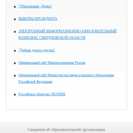
"Образование -Детям"
ВЫБОРЫ ПРЕЗИДЕНТА
ЭЛЕКТРОННЫЙ ИНФОРМАЦИОННО-ОБРАЗОВАТЕЛЬНЫЙ
КОМПЛЕКС СВЕРДЛОВСКОЙ ОБЛАСТИ
"Добрая дорога детства"
Официальный сайт Минпросвещения России
Официальный сайт Министерства науки и высшего образования
Российской Федерации
Российское общество ЗНАНИЕ
Сведения об образовательной организации