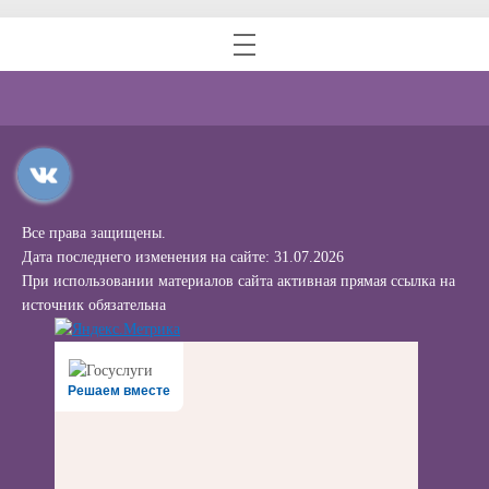
Все права защищены.
Дата последнего изменения на сайте: 31.07.2026
При использовании материалов сайта активная прямая ссылка на
источник обязательна
Решаем вместе