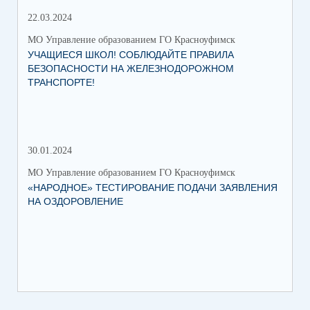
22.03.2024
МО Управление образованием ГО Красноуфимск
УЧАЩИЕСЯ ШКОЛ! СОБЛЮДАЙТЕ ПРАВИЛА
БЕЗОПАСНОСТИ НА ЖЕЛЕЗНОДОРОЖНОМ
ТРАНСПОРТЕ!
30.01.2024
30.
МО Управление образованием ГО Красноуфимск
МО 
«НАРОДНОЕ» ТЕСТИРОВАНИЕ ПОДАЧИ ЗАЯВЛЕНИЯ
МУ
НА ОЗДОРОВЛЕНИЕ
ПР
КР