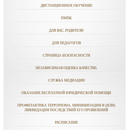
ДИСТАНЦИОННОЕ ОБУЧЕНИЕ
ПМПК
ДЛЯ ВАС, РОДИТЕЛИ
ДЛЯ ПЕДАГОГОВ
СТРАНИЦА БЕЗОПАСНОСТИ
НЕЗАВИСИМАЯ ОЦЕНКА КАЧЕСТВА
СЛУЖБА МЕДИАЦИИ
ОКАЗАНИЕ БЕСПЛАТНОЙ ЮРИДИЧЕСКОЙ ПОМОЩИ
ПРОФИЛАКТИКА ТЕРРОРИЗМА, МИНИМИЗАЦИЯ И (ИЛИ)
ЛИКВИДАЦИЯ ПОСЛЕДСТВИЙ ЕГО ПРОЯВЛЕНИЙ
РАСПИСАНИЕ