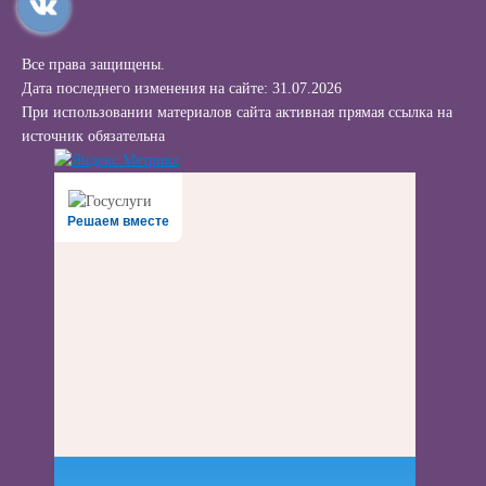
Все права защищены.
Дата последнего изменения на сайте: 31.07.2026
При использовании материалов сайта активная прямая ссылка на
источник обязательна
Решаем вместе