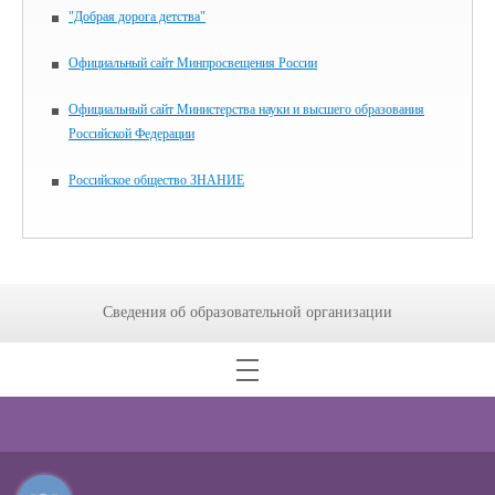
"Добрая дорога детства"
Официальный сайт Минпросвещения России
Официальный сайт Министерства науки и высшего образования
Российской Федерации
Российское общество ЗНАНИЕ
Сведения об образовательной организации