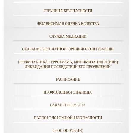
СТРАНИЦА БЕЗОПАСНОСТИ
НЕЗАВИСИМАЯ ОЦЕНКА КАЧЕСТВА
СЛУЖБА МЕДИАЦИИ
ОКАЗАНИЕ БЕСПЛАТНОЙ ЮРИДИЧЕСКОЙ ПОМОЩИ
ПРОФИЛАКТИКА ТЕРРОРИЗМА, МИНИМИЗАЦИЯ И (ИЛИ)
ЛИКВИДАЦИЯ ПОСЛЕДСТВИЙ ЕГО ПРОЯВЛЕНИЙ
РАСПИСАНИЕ
ПРОФСОЮЗНАЯ СТРАНИЦА
ВАКАНТНЫЕ МЕСТА
ПАСПОРТ ДОРОЖНОЙ БЕЗОПАСНОСТИ
ФГОС ОО УО (ИН)