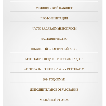
МЕДИЦИНСКИЙ КАБИНЕТ
ПРОФОРИЕНТАЦИЯ
ЧАСТО ЗАДАВАЕМЫЕ ВОПРОСЫ
НАСТАВНИЧЕСТВО
ШКОЛЬНЫЙ СПОРТИВНЫЙ КЛУБ
АТТЕСТАЦИЯ ПЕДАГОГИЧЕСКИХ КАДРОВ
ФЕСТИВАЛЬ ПРОЕКТОВ "ХОЧУ ВСЁ ЗНАТЬ!"
2024 ГОД СЕМЬИ
ДОПОЛНИТЕЛЬНОЕ ОБРАЗОВАНИЕ
МУЗЕЙНЫЙ УГОЛОК