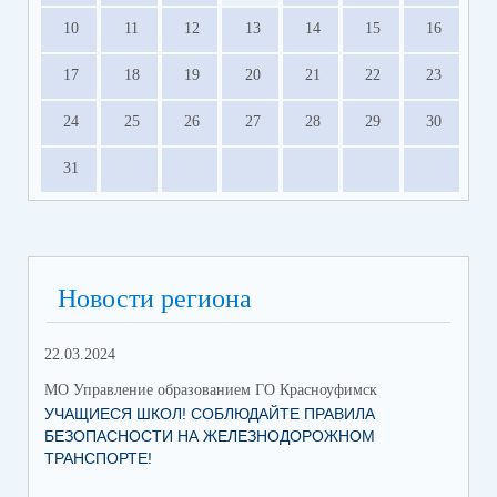
10
11
12
13
14
15
16
17
18
19
20
21
22
23
24
25
26
27
28
29
30
31
Новости региона
22.03.2024
МО Управление образованием ГО Красноуфимск
УЧАЩИЕСЯ ШКОЛ! СОБЛЮДАЙТЕ ПРАВИЛА
БЕЗОПАСНОСТИ НА ЖЕЛЕЗНОДОРОЖНОМ
ТРАНСПОРТЕ!