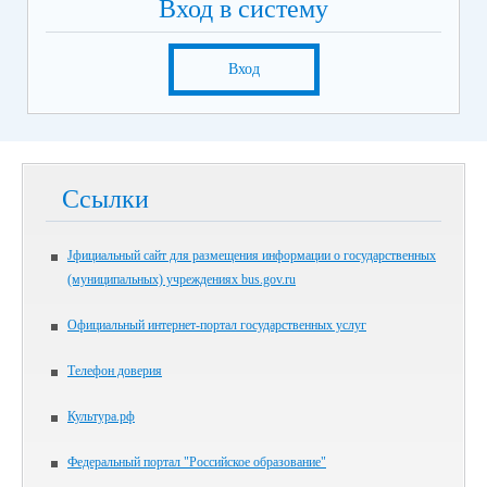
Вход в систему
Вход
Ссылки
Jфициальный сайт для размещения информации о государственных
(муниципальных) учреждениях bus.gov.ru
Официальный интернет-портал государственных услуг
Телефон доверия
Культура.рф
Федеральный портал "Российское образование"