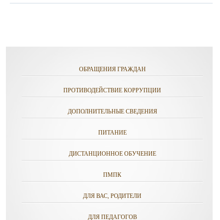
ОБРАЩЕНИЯ ГРАЖДАН
ПРОТИВОДЕЙСТВИЕ КОРРУПЦИИ
ДОПОЛНИТЕЛЬНЫЕ СВЕДЕНИЯ
ПИТАНИЕ
ДИСТАНЦИОННОЕ ОБУЧЕНИЕ
ПМПК
ДЛЯ ВАС, РОДИТЕЛИ
ДЛЯ ПЕДАГОГОВ