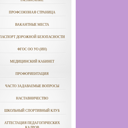
РАСПИСАНИЕ
ПРОФСОЮЗНАЯ СТРАНИЦА
ВАКАНТНЫЕ МЕСТА
ПАСПОРТ ДОРОЖНОЙ БЕЗОПАСНОСТИ
ФГОС ОО УО (ИН)
МЕДИЦИНСКИЙ КАБИНЕТ
ПРОФОРИЕНТАЦИЯ
ЧАСТО ЗАДАВАЕМЫЕ ВОПРОСЫ
НАСТАВНИЧЕСТВО
ШКОЛЬНЫЙ СПОРТИВНЫЙ КЛУБ
АТТЕСТАЦИЯ ПЕДАГОГИЧЕСКИХ
КАДРОВ