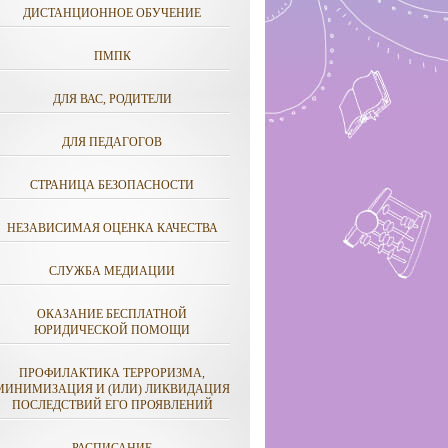
ДИСТАНЦИОННОЕ ОБУЧЕНИЕ
ПМПК
ДЛЯ ВАС, РОДИТЕЛИ
ДЛЯ ПЕДАГОГОВ
СТРАНИЦА БЕЗОПАСНОСТИ
НЕЗАВИСИМАЯ ОЦЕНКА КАЧЕСТВА
СЛУЖБА МЕДИАЦИИ
ОКАЗАНИЕ БЕСПЛАТНОЙ
ЮРИДИЧЕСКОЙ ПОМОЩИ
ПРОФИЛАКТИКА ТЕРРОРИЗМА,
МИНИМИЗАЦИЯ И (ИЛИ) ЛИКВИДАЦИЯ
ПОСЛЕДСТВИЙ ЕГО ПРОЯВЛЕНИЙ