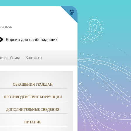
45-00-56
Версия для слабовидящих
тоальбомы
Контакты
ОБРАЩЕНИЯ ГРАЖДАН
ПРОТИВОДЕЙСТВИЕ КОРРУПЦИИ
ДОПОЛНИТЕЛЬНЫЕ СВЕДЕНИЯ
ПИТАНИЕ