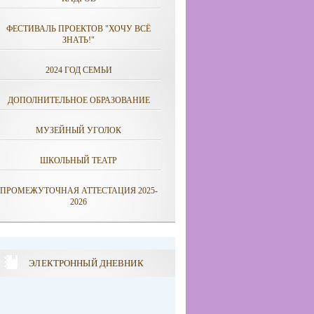
ФЕСТИВАЛЬ ПРОЕКТОВ "ХОЧУ ВСЁ
ЗНАТЬ!"
2024 ГОД СЕМЬИ
ДОПОЛНИТЕЛЬНОЕ ОБРАЗОВАНИЕ
МУЗЕЙНЫЙ УГОЛОК
ШКОЛЬНЫЙ ТЕАТР
ПРОМЕЖУТОЧНАЯ АТТЕСТАЦИЯ 2025-
2026
ЭЛЕКТРОННЫЙ ДНЕВНИК