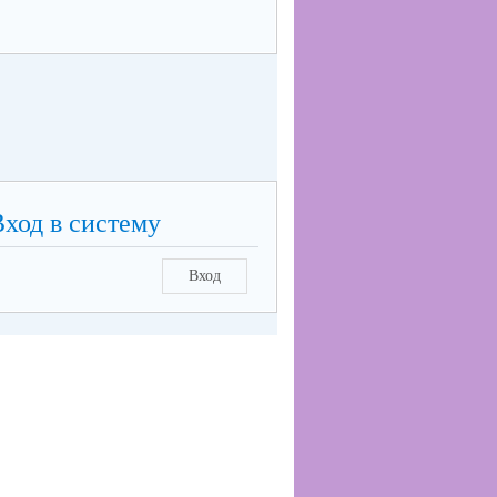
Вход в систему
Вход