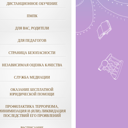
ДИСТАНЦИОННОЕ ОБУЧЕНИЕ
ПМПК
ДЛЯ ВАС, РОДИТЕЛИ
ДЛЯ ПЕДАГОГОВ
СТРАНИЦА БЕЗОПАСНОСТИ
НЕЗАВИСИМАЯ ОЦЕНКА КАЧЕСТВА
СЛУЖБА МЕДИАЦИИ
ОКАЗАНИЕ БЕСПЛАТНОЙ
ЮРИДИЧЕСКОЙ ПОМОЩИ
ПРОФИЛАКТИКА ТЕРРОРИЗМА,
МИНИМИЗАЦИЯ И (ИЛИ) ЛИКВИДАЦИЯ
ПОСЛЕДСТВИЙ ЕГО ПРОЯВЛЕНИЙ