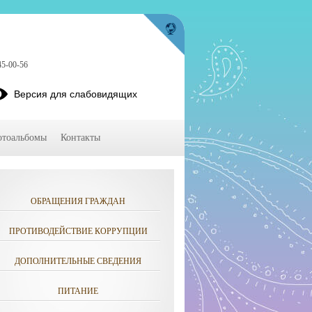
45-00-56
Версия для слабовидящих
тоальбомы
Контакты
ОБРАЩЕНИЯ ГРАЖДАН
ПРОТИВОДЕЙСТВИЕ КОРРУПЦИИ
ДОПОЛНИТЕЛЬНЫЕ СВЕДЕНИЯ
ПИТАНИЕ