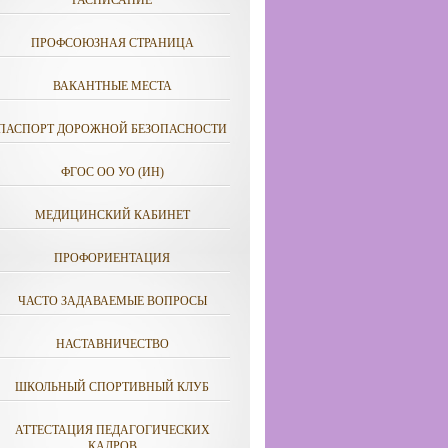
РАСПИСАНИЕ
ПРОФСОЮЗНАЯ СТРАНИЦА
ВАКАНТНЫЕ МЕСТА
ПАСПОРТ ДОРОЖНОЙ БЕЗОПАСНОСТИ
ФГОС ОО УО (ИН)
МЕДИЦИНСКИЙ КАБИНЕТ
ПРОФОРИЕНТАЦИЯ
ЧАСТО ЗАДАВАЕМЫЕ ВОПРОСЫ
НАСТАВНИЧЕСТВО
ШКОЛЬНЫЙ СПОРТИВНЫЙ КЛУБ
АТТЕСТАЦИЯ ПЕДАГОГИЧЕСКИХ
КАДРОВ