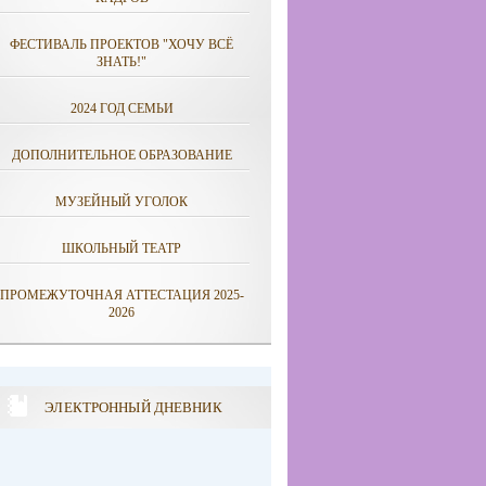
ФЕСТИВАЛЬ ПРОЕКТОВ "ХОЧУ ВСЁ
ЗНАТЬ!"
2024 ГОД СЕМЬИ
ДОПОЛНИТЕЛЬНОЕ ОБРАЗОВАНИЕ
МУЗЕЙНЫЙ УГОЛОК
ШКОЛЬНЫЙ ТЕАТР
ПРОМЕЖУТОЧНАЯ АТТЕСТАЦИЯ 2025-
2026
ЭЛЕКТРОННЫЙ ДНЕВНИК