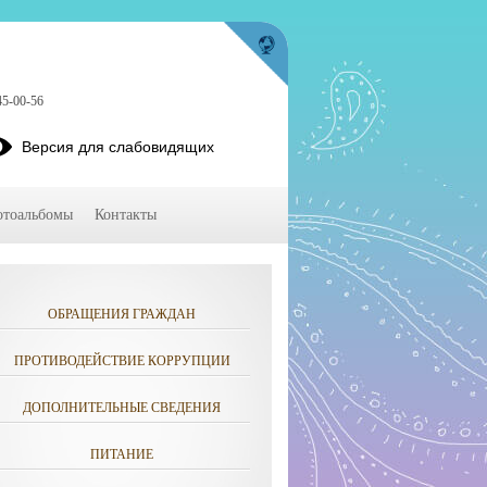
45-00-56
Версия для слабовидящих
тоальбомы
Контакты
ОБРАЩЕНИЯ ГРАЖДАН
ПРОТИВОДЕЙСТВИЕ КОРРУПЦИИ
ДОПОЛНИТЕЛЬНЫЕ СВЕДЕНИЯ
ПИТАНИЕ