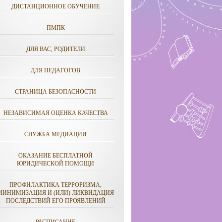
ДИСТАНЦИОННОЕ ОБУЧЕНИЕ
ПМПК
ДЛЯ ВАС, РОДИТЕЛИ
ДЛЯ ПЕДАГОГОВ
СТРАНИЦА БЕЗОПАСНОСТИ
НЕЗАВИСИМАЯ ОЦЕНКА КАЧЕСТВА
СЛУЖБА МЕДИАЦИИ
ОКАЗАНИЕ БЕСПЛАТНОЙ
ЮРИДИЧЕСКОЙ ПОМОЩИ
ПРОФИЛАКТИКА ТЕРРОРИЗМА,
МИНИМИЗАЦИЯ И (ИЛИ) ЛИКВИДАЦИЯ
ПОСЛЕДСТВИЙ ЕГО ПРОЯВЛЕНИЙ