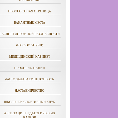
РАСПИСАНИЕ
ПРОФСОЮЗНАЯ СТРАНИЦА
ВАКАНТНЫЕ МЕСТА
ПАСПОРТ ДОРОЖНОЙ БЕЗОПАСНОСТИ
ФГОС ОО УО (ИН)
МЕДИЦИНСКИЙ КАБИНЕТ
ПРОФОРИЕНТАЦИЯ
ЧАСТО ЗАДАВАЕМЫЕ ВОПРОСЫ
НАСТАВНИЧЕСТВО
ШКОЛЬНЫЙ СПОРТИВНЫЙ КЛУБ
АТТЕСТАЦИЯ ПЕДАГОГИЧЕСКИХ
КАДРОВ