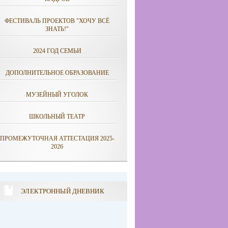
ФЕСТИВАЛЬ ПРОЕКТОВ "ХОЧУ ВСЁ
ЗНАТЬ!"
2024 ГОД СЕМЬИ
ДОПОЛНИТЕЛЬНОЕ ОБРАЗОВАНИЕ
МУЗЕЙНЫЙ УГОЛОК
ШКОЛЬНЫЙ ТЕАТР
ПРОМЕЖУТОЧНАЯ АТТЕСТАЦИЯ 2025-
2026
ЭЛЕКТРОННЫЙ ДНЕВНИК