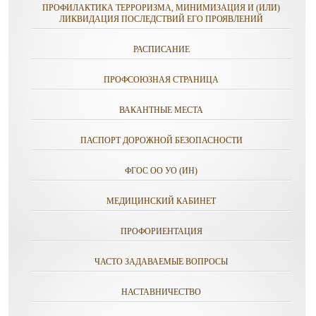
ПРОФИЛАКТИКА ТЕРРОРИЗМА, МИНИМИЗАЦИЯ И (ИЛИ)
ЛИКВИДАЦИЯ ПОСЛЕДСТВИЙ ЕГО ПРОЯВЛЕНИЙ
РАСПИСАНИЕ
ПРОФСОЮЗНАЯ СТРАНИЦА
ВАКАНТНЫЕ МЕСТА
ПАСПОРТ ДОРОЖНОЙ БЕЗОПАСНОСТИ
ФГОС ОО УО (ИН)
МЕДИЦИНСКИЙ КАБИНЕТ
ПРОФОРИЕНТАЦИЯ
ЧАСТО ЗАДАВАЕМЫЕ ВОПРОСЫ
НАСТАВНИЧЕСТВО