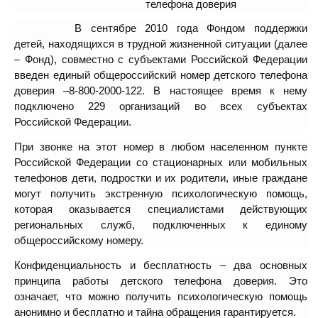
телефона доверия
В сентябре 2010 года Фондом поддержки
детей, находящихся в трудной жизненной ситуации (далее
– Фонд), совместно с субъектами Российской Федерации
введен единый общероссийский номер детского телефона
доверия –
8-800-2000-122
. В настоящее время к нему
подключено 229 организаций во всех субъектах
Российской Федерации.
При звонке на этот номер в любом населенном пункте
Российской Федерации со стационарных или мобильных
телефонов дети, подростки и их родители, иные граждане
могут получить экстренную психологическую помощь,
которая оказывается специалистами действующих
региональных служб, подключенных к единому
общероссийскому номеру.
Конфиденциальность и бесплатность – два основных
принципа работы детского телефона доверия. Это
означает, что можно получить психологическую помощь
анонимно и бесплатно и тайна обращения гарантируется.