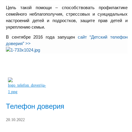
Цель такой помощи – способствовать профилактике
семейного неблагополучия, стрессовых и суицидальных
настроений детей и подростков, защите прав детей и
укреплению семьи.
В сентябре 2016 года запущен
сайт “Детский телефон
доверия” >>
Телефон доверия
20.10.2022