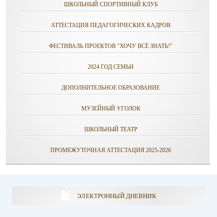
ШКОЛЬНЫЙ СПОРТИВНЫЙ КЛУБ
АТТЕСТАЦИЯ ПЕДАГОГИЧЕСКИХ КАДРОВ
ФЕСТИВАЛЬ ПРОЕКТОВ "ХОЧУ ВСЁ ЗНАТЬ!"
2024 ГОД СЕМЬИ
ДОПОЛНИТЕЛЬНОЕ ОБРАЗОВАНИЕ
МУЗЕЙНЫЙ УГОЛОК
ШКОЛЬНЫЙ ТЕАТР
ПРОМЕЖУТОЧНАЯ АТТЕСТАЦИЯ 2025-2026
ЭЛЕКТРОННЫЙ ДНЕВНИК