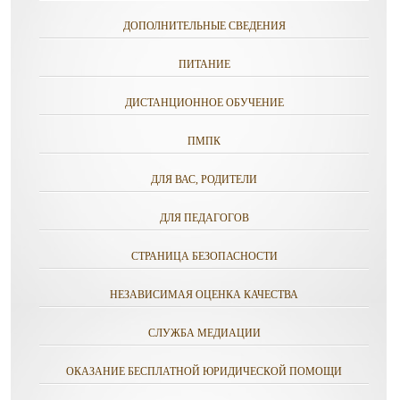
ДОПОЛНИТЕЛЬНЫЕ СВЕДЕНИЯ
ПИТАНИЕ
ДИСТАНЦИОННОЕ ОБУЧЕНИЕ
ПМПК
ДЛЯ ВАС, РОДИТЕЛИ
ДЛЯ ПЕДАГОГОВ
СТРАНИЦА БЕЗОПАСНОСТИ
НЕЗАВИСИМАЯ ОЦЕНКА КАЧЕСТВА
СЛУЖБА МЕДИАЦИИ
ОКАЗАНИЕ БЕСПЛАТНОЙ ЮРИДИЧЕСКОЙ ПОМОЩИ