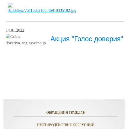
14.01.2022
Акция "Голос доверия"
ОБРАЩЕНИЯ ГРАЖДАН
ПРОТИВОДЕЙСТВИЕ КОРРУПЦИИ