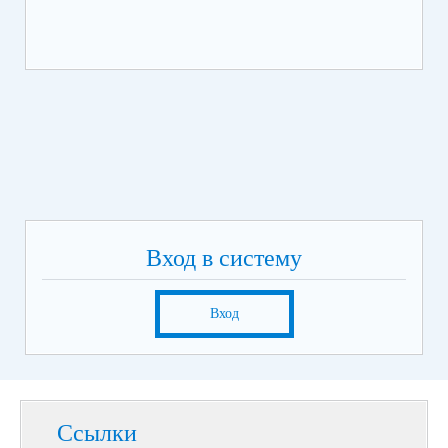
Вход в систему
Вход
Ссылки