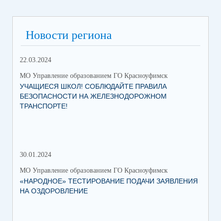
Новости региона
22.03.2024
МО Управление образованием ГО Красноуфимск
УЧАЩИЕСЯ ШКОЛ! СОБЛЮДАЙТЕ ПРАВИЛА
БЕЗОПАСНОСТИ НА ЖЕЛЕЗНОДОРОЖНОМ
ТРАНСПОРТЕ!
30.01.2024
30.
МО Управление образованием ГО Красноуфимск
МО 
«НАРОДНОЕ» ТЕСТИРОВАНИЕ ПОДАЧИ ЗАЯВЛЕНИЯ
МУ
НА ОЗДОРОВЛЕНИЕ
ПР
КР