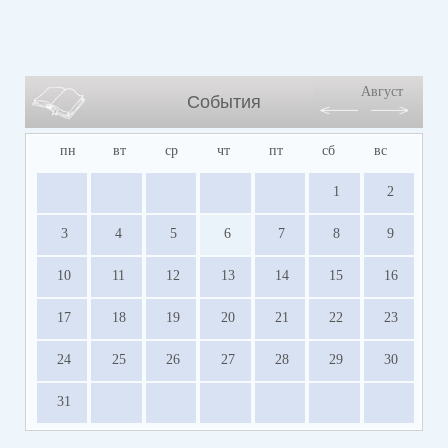
Август
События
пн
вт
ср
чт
пт
сб
вс
1
2
3
4
5
6
7
8
9
10
11
12
13
14
15
16
17
18
19
20
21
22
23
24
25
26
27
28
29
30
31