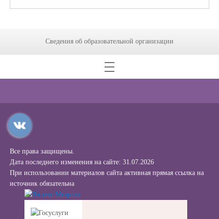
Сведения об образовательной организации
Все права защищены.
Дата последнего изменения на сайте: 31.07.2026
При использовании материалов сайта активная прямая ссылка на
источник обязательна