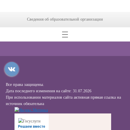
Сведения об образовательной организации
Все права защищены.
Дата последнего изменения на сайте: 31.07.2026
При использовании материалов сайта активная прямая ссылка на
источник обязательна
Решаем вместе