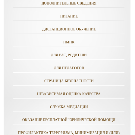
ДОПОЛНИТЕЛЬНЫЕ СВЕДЕНИЯ
ПИТАНИЕ
ДИСТАНЦИОННОЕ ОБУЧЕНИЕ
ПМПК
ДЛЯ ВАС, РОДИТЕЛИ
ДЛЯ ПЕДАГОГОВ
СТРАНИЦА БЕЗОПАСНОСТИ
НЕЗАВИСИМАЯ ОЦЕНКА КАЧЕСТВА
СЛУЖБА МЕДИАЦИИ
ОКАЗАНИЕ БЕСПЛАТНОЙ ЮРИДИЧЕСКОЙ ПОМОЩИ
ПРОФИЛАКТИКА ТЕРРОРИЗМА, МИНИМИЗАЦИЯ И (ИЛИ)