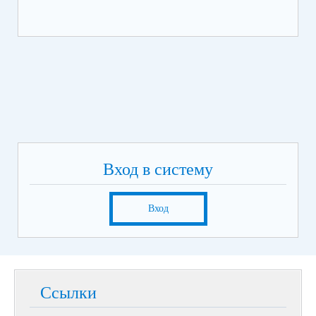
Вход в систему
Вход
Ссылки