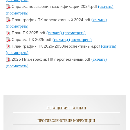
Справка повышения квалификации 2024.pdf
(скачать)
(посмотреть)
План график ПК перспективный 2024.pdf
(скачать)
(посмотреть)
План ПК 2025.pdf
(скачать)
(посмотреть)
Справка ПК 2025.pdf
(скачать)
(посмотреть)
План график ПК 2026-2030перспективный.pdf
(скачать)
(посмотреть)
2026 План график ПК перспективный.pdf
(скачать)
(посмотреть)
ОБРАЩЕНИЯ ГРАЖДАН
ПРОТИВОДЕЙСТВИЕ КОРРУПЦИИ