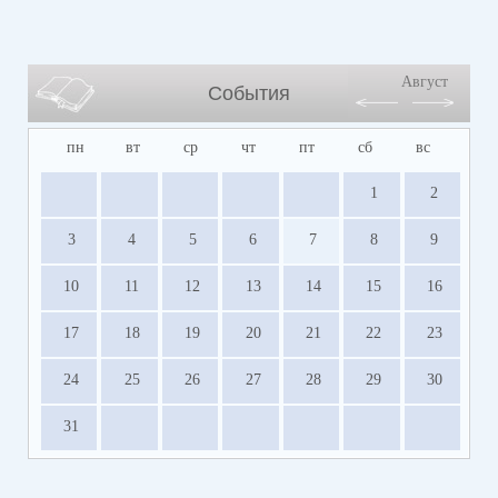
Август
События
пн
вт
ср
чт
пт
сб
вс
1
2
3
4
5
6
7
8
9
10
11
12
13
14
15
16
17
18
19
20
21
22
23
24
25
26
27
28
29
30
31