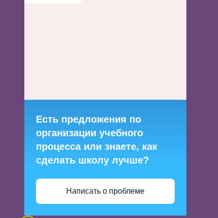
Есть предложения по
организации учебного
процесса или знаете, как
сделать школу лучше?
Написать о проблеме