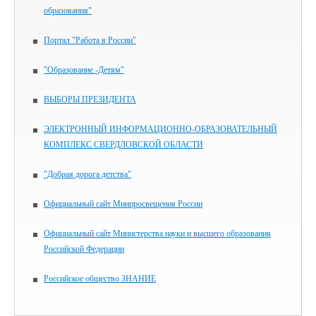
образования"
Портал "Работа в России"
"Образование -Детям"
ВЫБОРЫ ПРЕЗИДЕНТА
ЭЛЕКТРОННЫЙ ИНФОРМАЦИОННО-ОБРАЗОВАТЕЛЬНЫЙ
КОМПЛЕКС СВЕРДЛОВСКОЙ ОБЛАСТИ
"Добрая дорога детства"
Официальный сайт Минпросвещения России
Официальный сайт Министерства науки и высшего образования
Российской Федерации
Российское общество ЗНАНИЕ