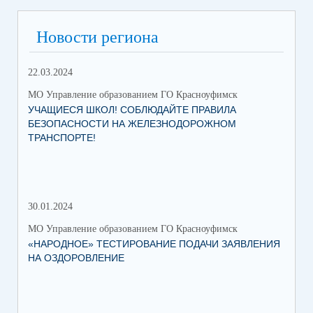
Новости региона
22.03.2024
МО Управление образованием ГО Красноуфимск
УЧАЩИЕСЯ ШКОЛ! СОБЛЮДАЙТЕ ПРАВИЛА
БЕЗОПАСНОСТИ НА ЖЕЛЕЗНОДОРОЖНОМ
ТРАНСПОРТЕ!
30.01.2024
30.
МО Управление образованием ГО Красноуфимск
МО 
«НАРОДНОЕ» ТЕСТИРОВАНИЕ ПОДАЧИ ЗАЯВЛЕНИЯ
МУ
НА ОЗДОРОВЛЕНИЕ
ПР
КР