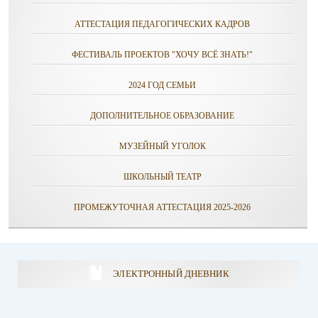
АТТЕСТАЦИЯ ПЕДАГОГИЧЕСКИХ КАДРОВ
ФЕСТИВАЛЬ ПРОЕКТОВ "ХОЧУ ВСЁ ЗНАТЬ!"
2024 ГОД СЕМЬИ
ДОПОЛНИТЕЛЬНОЕ ОБРАЗОВАНИЕ
МУЗЕЙНЫЙ УГОЛОК
ШКОЛЬНЫЙ ТЕАТР
ПРОМЕЖУТОЧНАЯ АТТЕСТАЦИЯ 2025-2026
ЭЛЕКТРОННЫЙ ДНЕВНИК