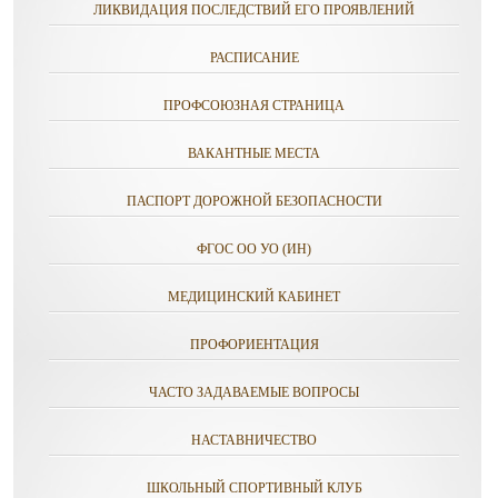
ЛИКВИДАЦИЯ ПОСЛЕДСТВИЙ ЕГО ПРОЯВЛЕНИЙ
РАСПИСАНИЕ
ПРОФСОЮЗНАЯ СТРАНИЦА
ВАКАНТНЫЕ МЕСТА
ПАСПОРТ ДОРОЖНОЙ БЕЗОПАСНОСТИ
ФГОС ОО УО (ИН)
МЕДИЦИНСКИЙ КАБИНЕТ
ПРОФОРИЕНТАЦИЯ
ЧАСТО ЗАДАВАЕМЫЕ ВОПРОСЫ
НАСТАВНИЧЕСТВО
ШКОЛЬНЫЙ СПОРТИВНЫЙ КЛУБ