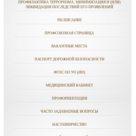
ПРОФИЛАКТИКА ТЕРРОРИЗМА, МИНИМИЗАЦИЯ И (ИЛИ)
ЛИКВИДАЦИЯ ПОСЛЕДСТВИЙ ЕГО ПРОЯВЛЕНИЙ
РАСПИСАНИЕ
ПРОФСОЮЗНАЯ СТРАНИЦА
ВАКАНТНЫЕ МЕСТА
ПАСПОРТ ДОРОЖНОЙ БЕЗОПАСНОСТИ
ФГОС ОО УО (ИН)
МЕДИЦИНСКИЙ КАБИНЕТ
ПРОФОРИЕНТАЦИЯ
ЧАСТО ЗАДАВАЕМЫЕ ВОПРОСЫ
НАСТАВНИЧЕСТВО