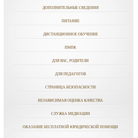
ДОПОЛНИТЕЛЬНЫЕ СВЕДЕНИЯ
ПИТАНИЕ
ДИСТАНЦИОННОЕ ОБУЧЕНИЕ
ПМПК
ДЛЯ ВАС, РОДИТЕЛИ
ДЛЯ ПЕДАГОГОВ
СТРАНИЦА БЕЗОПАСНОСТИ
НЕЗАВИСИМАЯ ОЦЕНКА КАЧЕСТВА
СЛУЖБА МЕДИАЦИИ
ОКАЗАНИЕ БЕСПЛАТНОЙ ЮРИДИЧЕСКОЙ ПОМОЩИ