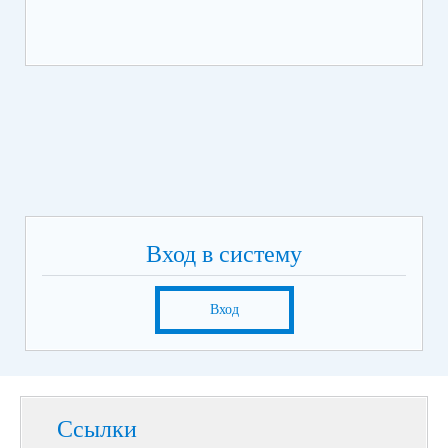
Вход в систему
Вход
Ссылки