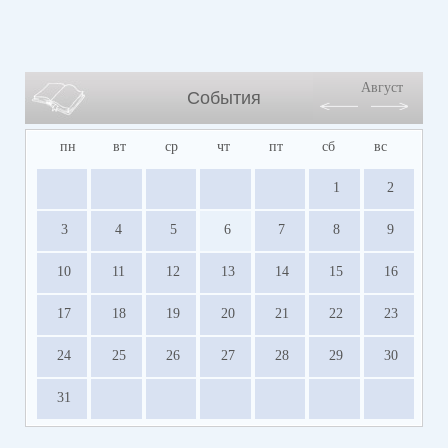
Август
События
пн
вт
ср
чт
пт
сб
вс
1
2
3
4
5
6
7
8
9
10
11
12
13
14
15
16
17
18
19
20
21
22
23
24
25
26
27
28
29
30
31