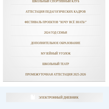
ШКОЛЬНЫЙ СПОРТИВНЫЙ КЛУБ
АТТЕСТАЦИЯ ПЕДАГОГИЧЕСКИХ КАДРОВ
ФЕСТИВАЛЬ ПРОЕКТОВ "ХОЧУ ВСЁ ЗНАТЬ!"
2024 ГОД СЕМЬИ
ДОПОЛНИТЕЛЬНОЕ ОБРАЗОВАНИЕ
МУЗЕЙНЫЙ УГОЛОК
ШКОЛЬНЫЙ ТЕАТР
ПРОМЕЖУТОЧНАЯ АТТЕСТАЦИЯ 2025-2026
ЭЛЕКТРОННЫЙ ДНЕВНИК