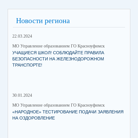
Новости региона
22.03.2024
МО Управление образованием ГО Красноуфимск
УЧАЩИЕСЯ ШКОЛ! СОБЛЮДАЙТЕ ПРАВИЛА
БЕЗОПАСНОСТИ НА ЖЕЛЕЗНОДОРОЖНОМ
ТРАНСПОРТЕ!
30.01.2024
30.
МО Управление образованием ГО Красноуфимск
МО 
«НАРОДНОЕ» ТЕСТИРОВАНИЕ ПОДАЧИ ЗАЯВЛЕНИЯ
МУ
НА ОЗДОРОВЛЕНИЕ
ПР
КР