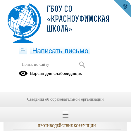
ГБОУ СО
«КРАСНОУФИМСКАЯ
ШКОЛА»
Написать письмо
Логопед
Версия для слабовидящих
Сведения об образовательной организации
ОБРАЩЕНИЯ ГРАЖДАН
ПРОТИВОДЕЙСТВИЕ КОРРУПЦИИ