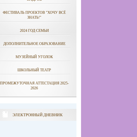
ФЕСТИВАЛЬ ПРОЕКТОВ "ХОЧУ ВСЁ
ЗНАТЬ!"
2024 ГОД СЕМЬИ
ДОПОЛНИТЕЛЬНОЕ ОБРАЗОВАНИЕ
МУЗЕЙНЫЙ УГОЛОК
ШКОЛЬНЫЙ ТЕАТР
ПРОМЕЖУТОЧНАЯ АТТЕСТАЦИЯ 2025-
2026
ЭЛЕКТРОННЫЙ ДНЕВНИК