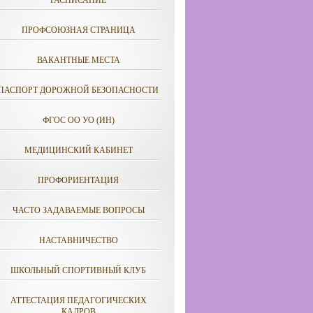
РАСПИСАНИЕ
ПРОФСОЮЗНАЯ СТРАНИЦА
ВАКАНТНЫЕ МЕСТА
ПАСПОРТ ДОРОЖНОЙ БЕЗОПАСНОСТИ
ФГОС ОО УО (ИН)
МЕДИЦИНСКИЙ КАБИНЕТ
ПРОФОРИЕНТАЦИЯ
ЧАСТО ЗАДАВАЕМЫЕ ВОПРОСЫ
НАСТАВНИЧЕСТВО
ШКОЛЬНЫЙ СПОРТИВНЫЙ КЛУБ
АТТЕСТАЦИЯ ПЕДАГОГИЧЕСКИХ
КАДРОВ