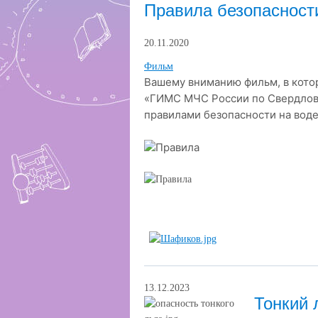
Правила безопасности
20.11.2020
Фильм
Вашему вниманию фильм, в кот
«ГИМС МЧС России по Свердловс
правилами безопасности на воде
13.12.2023
Тонкий 