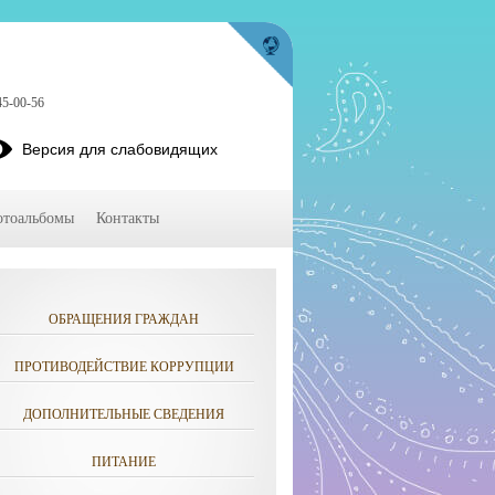
45-00-56
Версия для слабовидящих
тоальбомы
Контакты
ОБРАЩЕНИЯ ГРАЖДАН
ПРОТИВОДЕЙСТВИЕ КОРРУПЦИИ
ДОПОЛНИТЕЛЬНЫЕ СВЕДЕНИЯ
ПИТАНИЕ