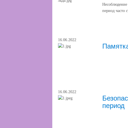
Несоблюдение
период часто 
16.06.2022
Памятка
16.06.2022
Безопас
период