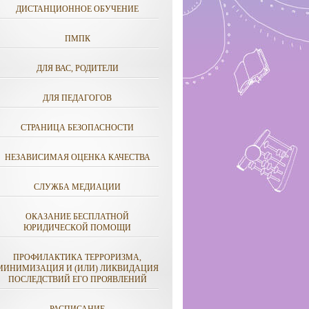
ДИСТАНЦИОННОЕ ОБУЧЕНИЕ
ПМПК
ДЛЯ ВАС, РОДИТЕЛИ
ДЛЯ ПЕДАГОГОВ
СТРАНИЦА БЕЗОПАСНОСТИ
НЕЗАВИСИМАЯ ОЦЕНКА КАЧЕСТВА
СЛУЖБА МЕДИАЦИИ
ОКАЗАНИЕ БЕСПЛАТНОЙ
ЮРИДИЧЕСКОЙ ПОМОЩИ
ПРОФИЛАКТИКА ТЕРРОРИЗМА,
МИНИМИЗАЦИЯ И (ИЛИ) ЛИКВИДАЦИЯ
ПОСЛЕДСТВИЙ ЕГО ПРОЯВЛЕНИЙ