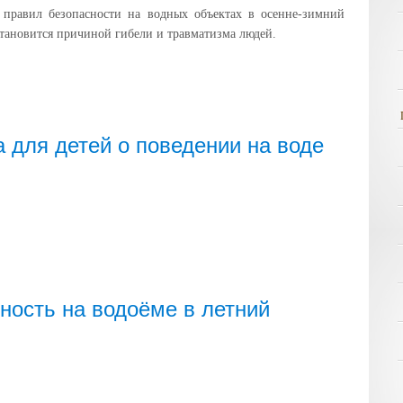
 правил безопасности на водных объектах в осенне-зимний
становится причиной гибели и травматизма людей.
 для детей о поведении на воде
ность на водоёме в летний