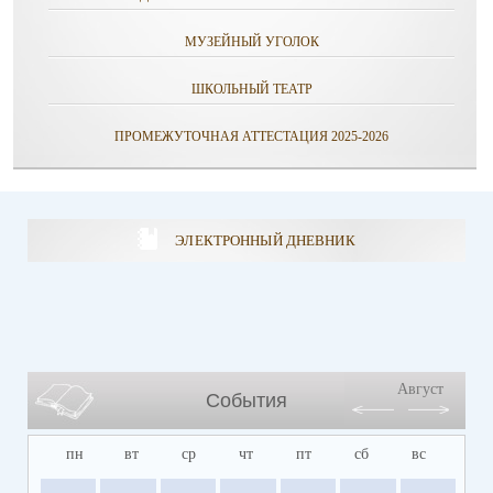
МУЗЕЙНЫЙ УГОЛОК
ШКОЛЬНЫЙ ТЕАТР
ПРОМЕЖУТОЧНАЯ АТТЕСТАЦИЯ 2025-2026
ЭЛЕКТРОННЫЙ ДНЕВНИК
Август
События
пн
вт
ср
чт
пт
сб
вс