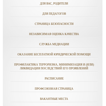
ДЛЯ ВАС, РОДИТЕЛИ
ДЛЯ ПЕДАГОГОВ
СТРАНИЦА БЕЗОПАСНОСТИ
НЕЗАВИСИМАЯ ОЦЕНКА КАЧЕСТВА
СЛУЖБА МЕДИАЦИИ
ОКАЗАНИЕ БЕСПЛАТНОЙ ЮРИДИЧЕСКОЙ ПОМОЩИ
ПРОФИЛАКТИКА ТЕРРОРИЗМА, МИНИМИЗАЦИЯ И (ИЛИ)
ЛИКВИДАЦИЯ ПОСЛЕДСТВИЙ ЕГО ПРОЯВЛЕНИЙ
РАСПИСАНИЕ
ПРОФСОЮЗНАЯ СТРАНИЦА
ВАКАНТНЫЕ МЕСТА