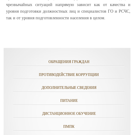
чрезвычайных ситуаций напрямую зависит как от качества и
уровня подготовки должностных лиц и специалистов ГО и РСЧС,
так и от уровня подготовленности населения в целом.
ОБРАЩЕНИЯ ГРАЖДАН
ПРОТИВОДЕЙСТВИЕ КОРРУПЦИИ
ДОПОЛНИТЕЛЬНЫЕ СВЕДЕНИЯ
ПИТАНИЕ
ДИСТАНЦИОННОЕ ОБУЧЕНИЕ
ПМПК