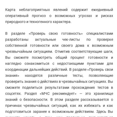
Карта неблагоприятных явлений содержит ежедневный
оперативный прогноз о возможных угрозах и рисках
природного и техногенного характера.
В разделе «Проверь свою готовность» специалистами
разработаны актуальные чек-листы по проверке
собственной готовности или своего дома к возможным
чрезвычайным ситуациям. Отметив соответствующие шаги,
Вы сможете посмотреть общий процент готовности и
наглядно ознакомиться с недостающими пунктами для
координации дальнейших действий. В разделе «Проверь свои
знания» находятся различные тесты, позволяющие
проверить знания о действиях в чрезвычайных ситуациях. Вы
сможете поделиться результатами прохождения тестов в
соцсетях. Раздел «МЧС рекомендует» — это хранилище
знаний о безопасности. В этом разделе рассказывается о
причинах чрезвычайных ситуаций, как их избежать и как
подготовиться заранее к возможным действиям. Здесь Вы