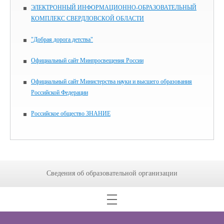
ЭЛЕКТРОННЫЙ ИНФОРМАЦИОННО-ОБРАЗОВАТЕЛЬНЫЙ
КОМПЛЕКС СВЕРДЛОВСКОЙ ОБЛАСТИ
"Добрая дорога детства"
Официальный сайт Минпросвещения России
Официальный сайт Министерства науки и высшего образования
Российской Федерации
Российское общество ЗНАНИЕ
Сведения об образовательной организации