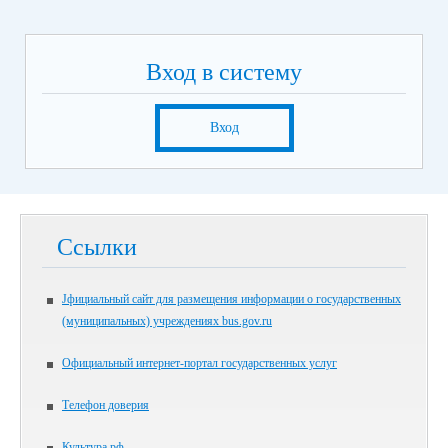
Вход в систему
Вход
Ссылки
Jфициальный сайт для размещения информации о государственных
(муниципальных) учреждениях bus.gov.ru
Официальный интернет-портал государственных услуг
Телефон доверия
Культура.рф