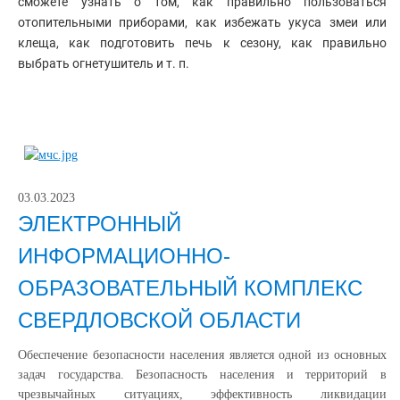
сможете узнать о том, как правильно пользоваться
отопительными приборами, как избежать укуса змеи или
клеща, как подготовить печь к сезону, как правильно
выбрать огнетушитель и т. п.
03.03.2023
ЭЛЕКТРОННЫЙ
ИНФОРМАЦИОННО-
ОБРАЗОВАТЕЛЬНЫЙ КОМПЛЕКС
СВЕРДЛОВСКОЙ ОБЛАСТИ
Обеспечение безопасности населения является одной из основных
задач государства. Безопасность населения и территорий в
чрезвычайных ситуациях, эффективность ликвидации