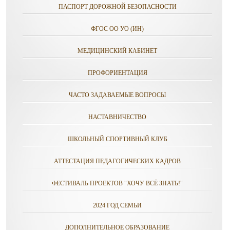
ПАСПОРТ ДОРОЖНОЙ БЕЗОПАСНОСТИ
ФГОС ОО УО (ИН)
МЕДИЦИНСКИЙ КАБИНЕТ
ПРОФОРИЕНТАЦИЯ
ЧАСТО ЗАДАВАЕМЫЕ ВОПРОСЫ
НАСТАВНИЧЕСТВО
ШКОЛЬНЫЙ СПОРТИВНЫЙ КЛУБ
АТТЕСТАЦИЯ ПЕДАГОГИЧЕСКИХ КАДРОВ
ФЕСТИВАЛЬ ПРОЕКТОВ "ХОЧУ ВСЁ ЗНАТЬ!"
2024 ГОД СЕМЬИ
ДОПОЛНИТЕЛЬНОЕ ОБРАЗОВАНИЕ