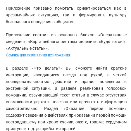
Приложение призвано помогать ориентироваться как в
чрезвычайных ситуациях, так и формировать культуру
безопасного поведения в обществе.
Приложение состоит из основных блоков: «Оперативные
сведения», «Карта неблагоприятных явлений», «Будь готов!»,
«Актуальные статьи».
Ссылка для скачивания приложения
В разделе «Что делать?» Вы сможете найти краткие
инструкции, находящиеся всегда под рукой, с четкой
последовательностью действий и правил поведения в
экстренной ситуации. В разделе реализован голосовой
помощник, озвучивающий текст статьи в случае отсутствия
возможности держать телефон или прочитать информацию
самостоятельно. Раздел «Оказание первой помощи»
содержит сведения о действиях при оказании первой помощи
пострадавшему при кровотечении, ожоге, травме, сердечном
приступе и т. д. до прибытия врачей.