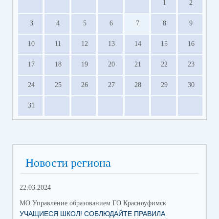
1
2
3
4
5
6
7
8
9
10
11
12
13
14
15
16
17
18
19
20
21
22
23
24
25
26
27
28
29
30
31
Новости региона
22.03.2024
МО Управление образованием ГО Красноуфимск
УЧАЩИЕСЯ ШКОЛ! СОБЛЮДАЙТЕ ПРАВИЛА