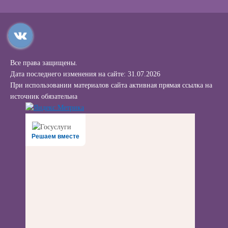
Все права защищены.
Дата последнего изменения на сайте: 31.07.2026
При использовании материалов сайта активная прямая ссылка на
источник обязательна
Решаем вместе