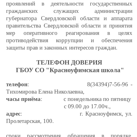
проявлений в деятельности государственных
гражданских служащих администрации
губернатора Свердловской области и аппарата
правительства Свердловской области и принятия
мер оперативного реагирования в целях
противодействия коррупции и обеспечения
защиты прав и законных интересов граждан.
ТЕЛЕФОН ДОВЕРИЯ
ГБОУ СО "Красноуфимская школа"
телефон
: 8(34394)7-56-96 -
Тихомирова Елена Николаевна,
часы приёма
: с понедельника по пятницу
с 09.00 до 17.00ч.,
адрес
: г. Красноуфимск, ул.
Пролетарская, 100.
сроки рассмотрения обращения в порядке,