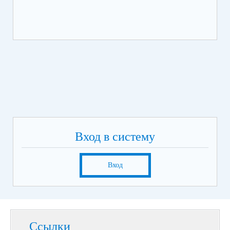
Вход в систему
Вход
Ссылки