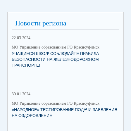
Новости региона
22.03.2024
МО Управление образованием ГО Красноуфимск
УЧАЩИЕСЯ ШКОЛ! СОБЛЮДАЙТЕ ПРАВИЛА
БЕЗОПАСНОСТИ НА ЖЕЛЕЗНОДОРОЖНОМ
ТРАНСПОРТЕ!
30.01.2024
30.
МО Управление образованием ГО Красноуфимск
МО 
«НАРОДНОЕ» ТЕСТИРОВАНИЕ ПОДАЧИ ЗАЯВЛЕНИЯ
МУ
НА ОЗДОРОВЛЕНИЕ
ПР
КР