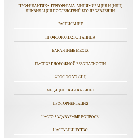
ПРОФИЛАКТИКА ТЕРРОРИЗМА, МИНИМИЗАЦИЯ И (ИЛИ)
ЛИКВИДАЦИЯ ПОСЛЕДСТВИЙ ЕГО ПРОЯВЛЕНИЙ
РАСПИСАНИЕ
ПРОФСОЮЗНАЯ СТРАНИЦА
ВАКАНТНЫЕ МЕСТА
ПАСПОРТ ДОРОЖНОЙ БЕЗОПАСНОСТИ
ФГОС ОО УО (ИН)
МЕДИЦИНСКИЙ КАБИНЕТ
ПРОФОРИЕНТАЦИЯ
ЧАСТО ЗАДАВАЕМЫЕ ВОПРОСЫ
НАСТАВНИЧЕСТВО