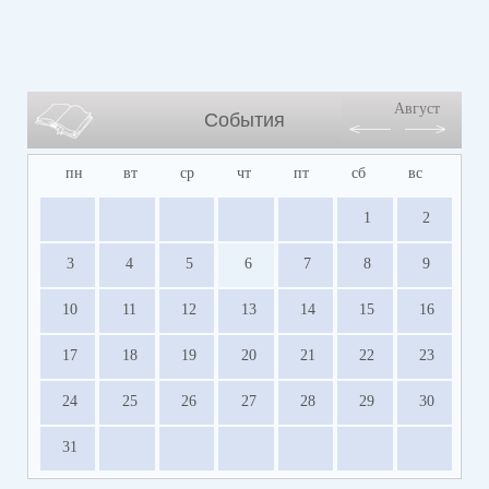
Август
События
пн
вт
ср
чт
пт
сб
вс
1
2
3
4
5
6
7
8
9
10
11
12
13
14
15
16
17
18
19
20
21
22
23
24
25
26
27
28
29
30
31