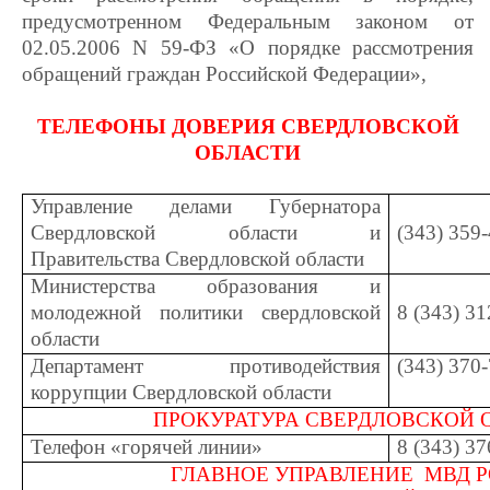
предусмотренном Федеральным законом от
02.05.2006 N 59-ФЗ «О порядке рассмотрения
обращений граждан Российской Федерации»,
ТЕЛЕФОНЫ ДОВЕРИЯ СВЕРДЛОВСКОЙ
ОБЛАСТИ
Управление делами Губернатора
Свердловской области и
(343) 359
Правительства Свердловской области
Министерства образования и
молодежной политики свердловской
8 (343) 31
области
Департамент противодействия
(343) 370
коррупции Свердловской области
ПРОКУРАТУРА СВЕРДЛОВСКОЙ 
Телефон «горячей линии»
8 (343) 3
ГЛАВНОЕ УПРАВЛЕНИЕ МВД 