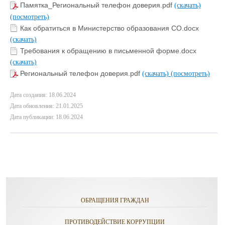
Памятка_Региональный телефон доверия.pdf
(скачать)
(посмотреть)
Как обратиться в Министерство образования СО.docx
(скачать)
Требования к обращению в письменной форме.docx
(скачать)
Региональный телефон доверия.pdf
(скачать)
(посмотреть)
Дата создания: 18.06.2024
Дата обновления: 21.01.2025
Дата публикации: 18.06.2024
ОБРАЩЕНИЯ ГРАЖДАН
ПРОТИВОДЕЙСТВИЕ КОРРУПЦИИ