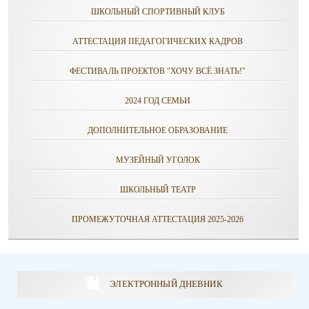
ШКОЛЬНЫЙ СПОРТИВНЫЙ КЛУБ
АТТЕСТАЦИЯ ПЕДАГОГИЧЕСКИХ КАДРОВ
ФЕСТИВАЛЬ ПРОЕКТОВ "ХОЧУ ВСЁ ЗНАТЬ!"
2024 ГОД СЕМЬИ
ДОПОЛНИТЕЛЬНОЕ ОБРАЗОВАНИЕ
МУЗЕЙНЫЙ УГОЛОК
ШКОЛЬНЫЙ ТЕАТР
ПРОМЕЖУТОЧНАЯ АТТЕСТАЦИЯ 2025-2026
ЭЛЕКТРОННЫЙ ДНЕВНИК