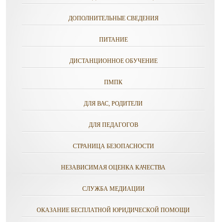
ДОПОЛНИТЕЛЬНЫЕ СВЕДЕНИЯ
ПИТАНИЕ
ДИСТАНЦИОННОЕ ОБУЧЕНИЕ
ПМПК
ДЛЯ ВАС, РОДИТЕЛИ
ДЛЯ ПЕДАГОГОВ
СТРАНИЦА БЕЗОПАСНОСТИ
НЕЗАВИСИМАЯ ОЦЕНКА КАЧЕСТВА
СЛУЖБА МЕДИАЦИИ
ОКАЗАНИЕ БЕСПЛАТНОЙ ЮРИДИЧЕСКОЙ ПОМОЩИ