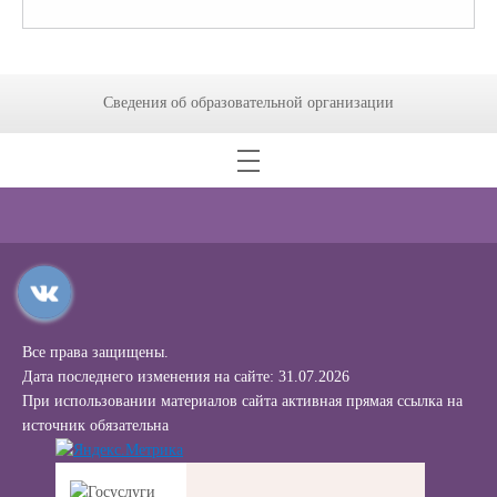
Сведения об образовательной организации
Все права защищены.
Дата последнего изменения на сайте: 31.07.2026
При использовании материалов сайта активная прямая ссылка на
источник обязательна