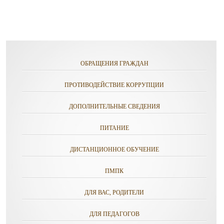
ОБРАЩЕНИЯ ГРАЖДАН
ПРОТИВОДЕЙСТВИЕ КОРРУПЦИИ
ДОПОЛНИТЕЛЬНЫЕ СВЕДЕНИЯ
ПИТАНИЕ
ДИСТАНЦИОННОЕ ОБУЧЕНИЕ
ПМПК
ДЛЯ ВАС, РОДИТЕЛИ
ДЛЯ ПЕДАГОГОВ