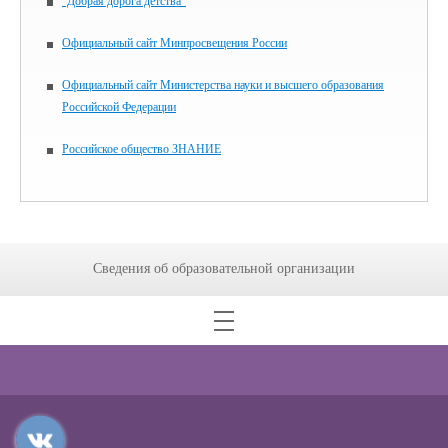
"Добрая дорога детства"
Официальный сайт Минпросвещения России
Официальный сайт Министерства науки и высшего образования
Российской Федерации
Российское общество ЗНАНИЕ
Сведения об образовательной организации