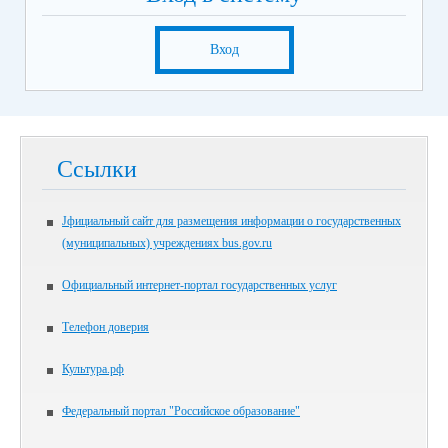
Вход
Ссылки
Jфициальный сайт для размещения информации о государственных
(муниципальных) учреждениях bus.gov.ru
Официальный интернет-портал государственных услуг
Телефон доверия
Культура.рф
Федеральный портал "Российское образование"