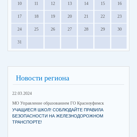
10
11
12
13
14
15
16
17
18
19
20
21
22
23
24
25
26
27
28
29
30
31
Новости региона
22.03.2024
МО Управление образованием ГО Красноуфимск
УЧАЩИЕСЯ ШКОЛ! СОБЛЮДАЙТЕ ПРАВИЛА
БЕЗОПАСНОСТИ НА ЖЕЛЕЗНОДОРОЖНОМ
ТРАНСПОРТЕ!