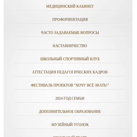
МЕДИЦИНСКИЙ КАБИНЕТ
ПРОФОРИЕНТАЦИЯ
ЧАСТО ЗАДАВАЕМЫЕ ВОПРОСЫ
НАСТАВНИЧЕСТВО
ШКОЛЬНЫЙ СПОРТИВНЫЙ КЛУБ
АТТЕСТАЦИЯ ПЕДАГОГИЧЕСКИХ КАДРОВ
ФЕСТИВАЛЬ ПРОЕКТОВ "ХОЧУ ВСЁ ЗНАТЬ!"
2024 ГОД СЕМЬИ
ДОПОЛНИТЕЛЬНОЕ ОБРАЗОВАНИЕ
МУЗЕЙНЫЙ УГОЛОК