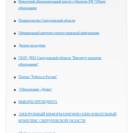
Новостной образовательный реестр субъектов РФ "Общее
образование
Правительство Свердловской области
Официальный интернет-портал правовой информации
Дворец молодёжи
ГБОУ ДПО Свердловской области "Институт развития
образования"
Портал "Работа в России"
"Образование -Детям"
ВЫБОРЫ ПРЕЗИДЕНТА
ЭЛЕКТРОННЫЙ ИНФОРМАЦИОННО-ОБРАЗОВАТЕЛЬНЫЙ
КОМПЛЕКС СВЕРДЛОВСКОЙ ОБЛАСТИ