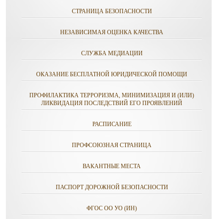
СТРАНИЦА БЕЗОПАСНОСТИ
НЕЗАВИСИМАЯ ОЦЕНКА КАЧЕСТВА
СЛУЖБА МЕДИАЦИИ
ОКАЗАНИЕ БЕСПЛАТНОЙ ЮРИДИЧЕСКОЙ ПОМОЩИ
ПРОФИЛАКТИКА ТЕРРОРИЗМА, МИНИМИЗАЦИЯ И (ИЛИ)
ЛИКВИДАЦИЯ ПОСЛЕДСТВИЙ ЕГО ПРОЯВЛЕНИЙ
РАСПИСАНИЕ
ПРОФСОЮЗНАЯ СТРАНИЦА
ВАКАНТНЫЕ МЕСТА
ПАСПОРТ ДОРОЖНОЙ БЕЗОПАСНОСТИ
ФГОС ОО УО (ИН)