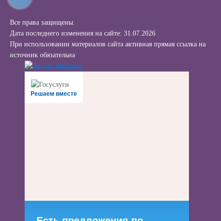
Все права защищены.
Дата последнего изменения на сайте: 31.07.2026
При использовании материалов сайта активная прямая ссылка на
источник обязательна
Решаем вместе
Есть предложения по