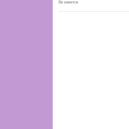
Не имеется