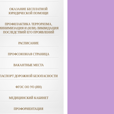
ОКАЗАНИЕ БЕСПЛАТНОЙ
ЮРИДИЧЕСКОЙ ПОМОЩИ
ПРОФИЛАКТИКА ТЕРРОРИЗМА,
МИНИМИЗАЦИЯ И (ИЛИ) ЛИКВИДАЦИЯ
ПОСЛЕДСТВИЙ ЕГО ПРОЯВЛЕНИЙ
РАСПИСАНИЕ
ПРОФСОЮЗНАЯ СТРАНИЦА
ВАКАНТНЫЕ МЕСТА
ПАСПОРТ ДОРОЖНОЙ БЕЗОПАСНОСТИ
ФГОС ОО УО (ИН)
МЕДИЦИНСКИЙ КАБИНЕТ
ПРОФОРИЕНТАЦИЯ