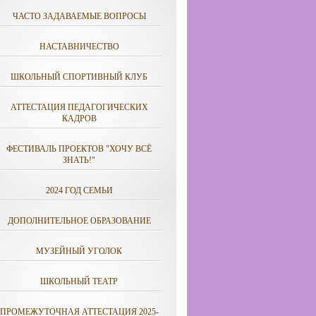
ЧАСТО ЗАДАВАЕМЫЕ ВОПРОСЫ
НАСТАВНИЧЕСТВО
ШКОЛЬНЫЙ СПОРТИВНЫЙ КЛУБ
АТТЕСТАЦИЯ ПЕДАГОГИЧЕСКИХ
КАДРОВ
ФЕСТИВАЛЬ ПРОЕКТОВ "ХОЧУ ВСЁ
ЗНАТЬ!"
2024 ГОД СЕМЬИ
ДОПОЛНИТЕЛЬНОЕ ОБРАЗОВАНИЕ
МУЗЕЙНЫЙ УГОЛОК
ШКОЛЬНЫЙ ТЕАТР
ПРОМЕЖУТОЧНАЯ АТТЕСТАЦИЯ 2025-