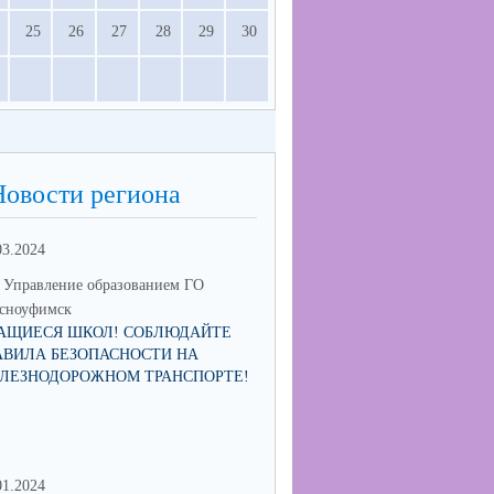
25
26
27
28
29
30
Новости региона
03.2024
Управление образованием ГО
сноуфимск
АЩИЕСЯ ШКОЛ! СОБЛЮДАЙТЕ
АВИЛА БЕЗОПАСНОСТИ НА
ЛЕЗНОДОРОЖНОМ ТРАНСПОРТЕ!
01.2024
30.06.2023