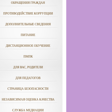
ОБРАЩЕНИЯ ГРАЖДАН
ПРОТИВОДЕЙСТВИЕ КОРРУПЦИИ
ДОПОЛНИТЕЛЬНЫЕ СВЕДЕНИЯ
ПИТАНИЕ
ДИСТАНЦИОННОЕ ОБУЧЕНИЕ
ПМПК
ДЛЯ ВАС, РОДИТЕЛИ
ДЛЯ ПЕДАГОГОВ
СТРАНИЦА БЕЗОПАСНОСТИ
НЕЗАВИСИМАЯ ОЦЕНКА КАЧЕСТВА
СЛУЖБА МЕДИАЦИИ