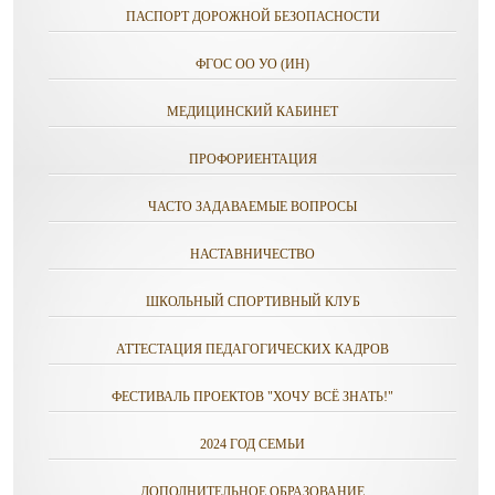
ПАСПОРТ ДОРОЖНОЙ БЕЗОПАСНОСТИ
ФГОС ОО УО (ИН)
МЕДИЦИНСКИЙ КАБИНЕТ
ПРОФОРИЕНТАЦИЯ
ЧАСТО ЗАДАВАЕМЫЕ ВОПРОСЫ
НАСТАВНИЧЕСТВО
ШКОЛЬНЫЙ СПОРТИВНЫЙ КЛУБ
АТТЕСТАЦИЯ ПЕДАГОГИЧЕСКИХ КАДРОВ
ФЕСТИВАЛЬ ПРОЕКТОВ "ХОЧУ ВСЁ ЗНАТЬ!"
2024 ГОД СЕМЬИ
ДОПОЛНИТЕЛЬНОЕ ОБРАЗОВАНИЕ