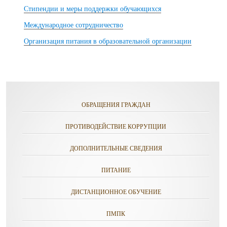
Стипендии и меры поддержки обучающихся
Международное сотрудничество
Организация питания в образовательной организации
ОБРАЩЕНИЯ ГРАЖДАН
ПРОТИВОДЕЙСТВИЕ КОРРУПЦИИ
ДОПОЛНИТЕЛЬНЫЕ СВЕДЕНИЯ
ПИТАНИЕ
ДИСТАНЦИОННОЕ ОБУЧЕНИЕ
ПМПК