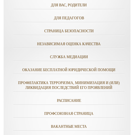
ДЛЯ ВАС, РОДИТЕЛИ
ДЛЯ ПЕДАГОГОВ
СТРАНИЦА БЕЗОПАСНОСТИ
НЕЗАВИСИМАЯ ОЦЕНКА КАЧЕСТВА
СЛУЖБА МЕДИАЦИИ
ОКАЗАНИЕ БЕСПЛАТНОЙ ЮРИДИЧЕСКОЙ ПОМОЩИ
ПРОФИЛАКТИКА ТЕРРОРИЗМА, МИНИМИЗАЦИЯ И (ИЛИ)
ЛИКВИДАЦИЯ ПОСЛЕДСТВИЙ ЕГО ПРОЯВЛЕНИЙ
РАСПИСАНИЕ
ПРОФСОЮЗНАЯ СТРАНИЦА
ВАКАНТНЫЕ МЕСТА