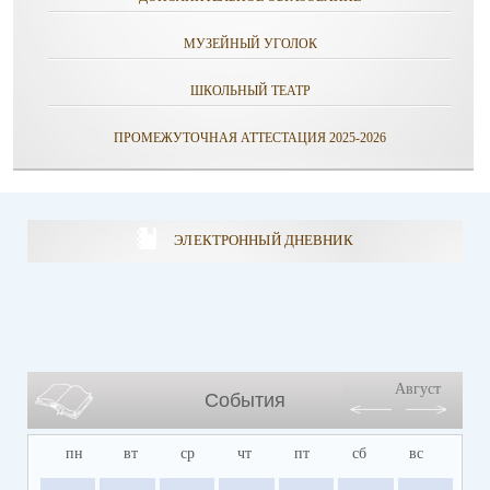
МУЗЕЙНЫЙ УГОЛОК
ШКОЛЬНЫЙ ТЕАТР
ПРОМЕЖУТОЧНАЯ АТТЕСТАЦИЯ 2025-2026
ЭЛЕКТРОННЫЙ ДНЕВНИК
Август
События
пн
вт
ср
чт
пт
сб
вс