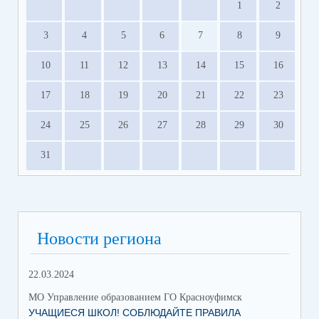
1
2
3
4
5
6
7
8
9
10
11
12
13
14
15
16
17
18
19
20
21
22
23
24
25
26
27
28
29
30
31
Новости региона
22.03.2024
МО Управление образованием ГО Красноуфимск
УЧАЩИЕСЯ ШКОЛ! СОБЛЮДАЙТЕ ПРАВИЛА