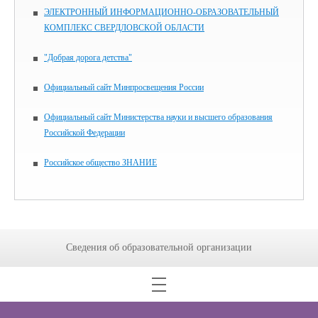
ЭЛЕКТРОННЫЙ ИНФОРМАЦИОННО-ОБРАЗОВАТЕЛЬНЫЙ
КОМПЛЕКС СВЕРДЛОВСКОЙ ОБЛАСТИ
"Добрая дорога детства"
Официальный сайт Минпросвещения России
Официальный сайт Министерства науки и высшего образования
Российской Федерации
Российское общество ЗНАНИЕ
Сведения об образовательной организации