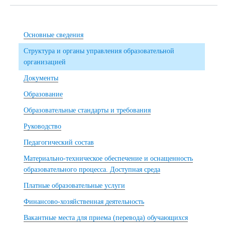
Основные сведения
Структура и органы управления образовательной
организацией
Документы
Образование
Образовательные стандарты и требования
Руководство
Педагогический состав
Материально-техническое обеспечение и оснащенность
образовательного процесса. Доступная среда
Платные образовательные услуги
Финансово-хозяйственная деятельность
Вакантные места для приема (перевода) обучающихся