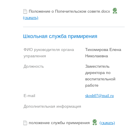
Положение о Попечительском совете.docx
(скачать)
Школьная служба примирения
ФИО руководителя органа
Тихомирова Елена
управления
Николаевна
Должность
Заместитель
директора по
воспитательной
работе
E-mail
skosh07@mail.ru
Дополнительная информация
положение службы примирения
(скачать)