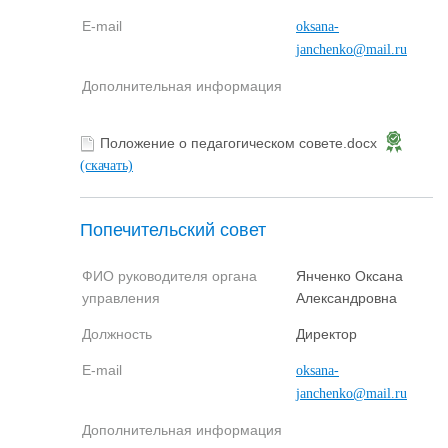
E-mail
oksana-
janchenko@mail.ru
Дополнительная информация
Положение о педагогическом совете.docx
(скачать)
Попечительский совет
ФИО руководителя органа
Янченко Оксана
управления
Александровна
Должность
Директор
E-mail
oksana-
janchenko@mail.ru
Дополнительная информация