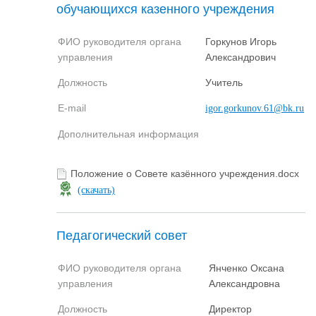
обучающихся казенного учреждения
ФИО руководителя органа
Горкунов Игорь
управления
Александрович
Должность
Учитель
E-mail
igor.gorkunov.61@bk.ru
Дополнительная информация
Положение о Совете казённого учреждения.docx
(скачать)
Педагогический совет
ФИО руководителя органа
Янченко Оксана
управления
Александровна
Должность
Директор