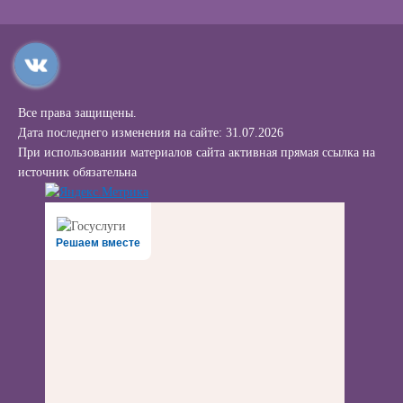
Все права защищены.
Дата последнего изменения на сайте: 31.07.2026
При использовании материалов сайта активная прямая ссылка на
источник обязательна
Решаем вместе