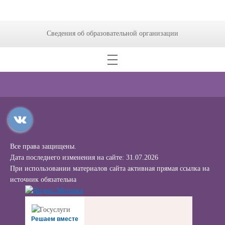
Сведения об образовательной организации
Все права защищены.
Дата последнего изменения на сайте: 31.07.2026
При использовании материалов сайта активная прямая ссылка на
источник обязательна
Решаем вместе