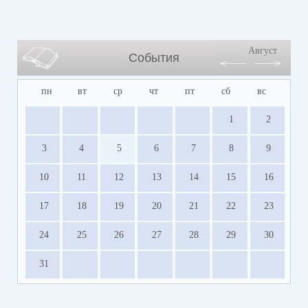
Август
События
пн
вт
ср
чт
пт
сб
вс
1
2
3
4
5
6
7
8
9
10
11
12
13
14
15
16
17
18
19
20
21
22
23
24
25
26
27
28
29
30
31