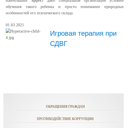
наибольший эффект дают специальная организация условий
обучения такого ребенка и просто понимание природных
особенностей его психического склада.
01.03.2021
Игровая терапия при
СДВГ
ОБРАЩЕНИЯ ГРАЖДАН
ПРОТИВОДЕЙСТВИЕ КОРРУПЦИИ