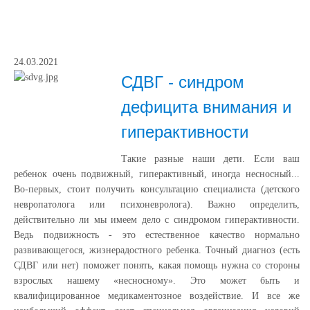
24.03.2021
СДВГ - синдром
дефицита внимания и
гиперактивности
Такие разные наши дети. Если ваш
ребенок очень подвижный, гиперактивный, иногда несносный...
Во-первых, стоит получить консультацию специалиста (детского
невропатолога или психоневролога). Важно определить,
действительно ли мы имеем дело с синдромом гиперактивности.
Ведь подвижность - это естественное качество нормально
развивающегося, жизнерадостного ребенка. Точный диагноз (есть
СДВГ или нет) поможет понять, какая помощь нужна со стороны
взрослых нашему «несносному». Это может быть и
квалифицированное медикаментозное воздействие. И все же