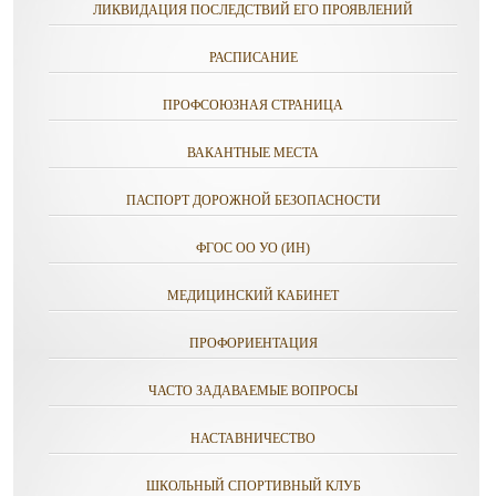
ЛИКВИДАЦИЯ ПОСЛЕДСТВИЙ ЕГО ПРОЯВЛЕНИЙ
РАСПИСАНИЕ
ПРОФСОЮЗНАЯ СТРАНИЦА
ВАКАНТНЫЕ МЕСТА
ПАСПОРТ ДОРОЖНОЙ БЕЗОПАСНОСТИ
ФГОС ОО УО (ИН)
МЕДИЦИНСКИЙ КАБИНЕТ
ПРОФОРИЕНТАЦИЯ
ЧАСТО ЗАДАВАЕМЫЕ ВОПРОСЫ
НАСТАВНИЧЕСТВО
ШКОЛЬНЫЙ СПОРТИВНЫЙ КЛУБ