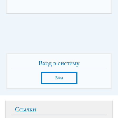
Вход в систему
Вход
Ссылки