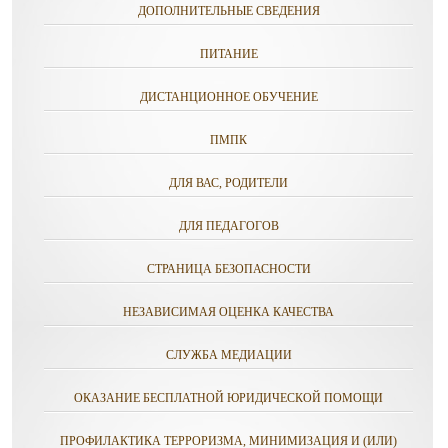
ДОПОЛНИТЕЛЬНЫЕ СВЕДЕНИЯ
ПИТАНИЕ
ДИСТАНЦИОННОЕ ОБУЧЕНИЕ
ПМПК
ДЛЯ ВАС, РОДИТЕЛИ
ДЛЯ ПЕДАГОГОВ
СТРАНИЦА БЕЗОПАСНОСТИ
НЕЗАВИСИМАЯ ОЦЕНКА КАЧЕСТВА
СЛУЖБА МЕДИАЦИИ
ОКАЗАНИЕ БЕСПЛАТНОЙ ЮРИДИЧЕСКОЙ ПОМОЩИ
ПРОФИЛАКТИКА ТЕРРОРИЗМА, МИНИМИЗАЦИЯ И (ИЛИ)