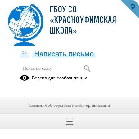
ГБОУ СО
«КРАСНОУФИМСКАЯ
ШКОЛА»
Написать письмо
Логопед
Версия для слабовидящих
24.03.2021
Сведения об образовательной организации
26.12.2024
СОВЕТЫ ЛОГОПЕДА