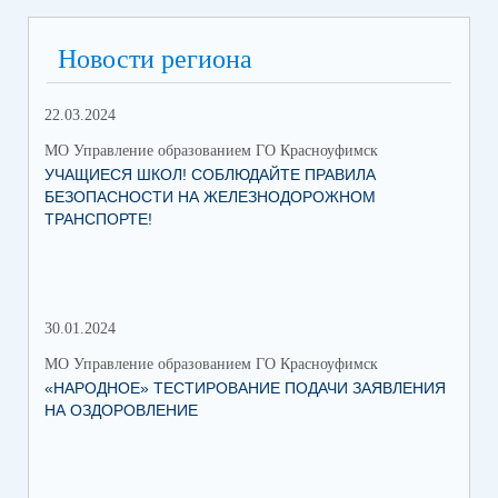
Новости региона
22.03.2024
МО Управление образованием ГО Красноуфимск
УЧАЩИЕСЯ ШКОЛ! СОБЛЮДАЙТЕ ПРАВИЛА
БЕЗОПАСНОСТИ НА ЖЕЛЕЗНОДОРОЖНОМ
ТРАНСПОРТЕ!
30.01.2024
30.
МО Управление образованием ГО Красноуфимск
МО 
«НАРОДНОЕ» ТЕСТИРОВАНИЕ ПОДАЧИ ЗАЯВЛЕНИЯ
МУ
НА ОЗДОРОВЛЕНИЕ
ПР
КР