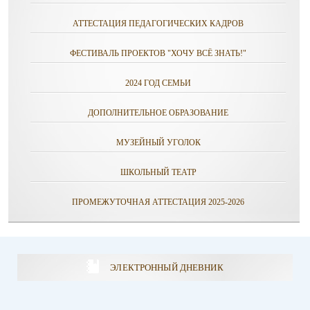
АТТЕСТАЦИЯ ПЕДАГОГИЧЕСКИХ КАДРОВ
ФЕСТИВАЛЬ ПРОЕКТОВ "ХОЧУ ВСЁ ЗНАТЬ!"
2024 ГОД СЕМЬИ
ДОПОЛНИТЕЛЬНОЕ ОБРАЗОВАНИЕ
МУЗЕЙНЫЙ УГОЛОК
ШКОЛЬНЫЙ ТЕАТР
ПРОМЕЖУТОЧНАЯ АТТЕСТАЦИЯ 2025-2026
ЭЛЕКТРОННЫЙ ДНЕВНИК