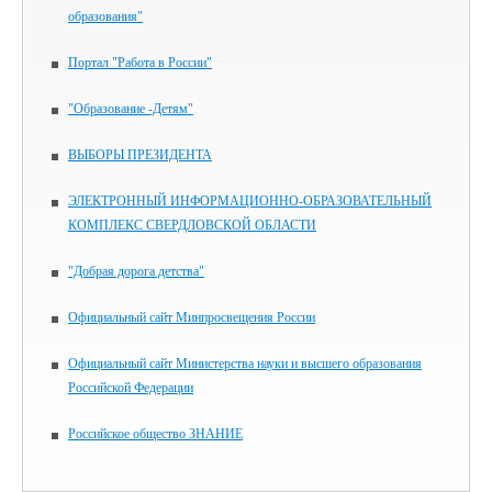
образования"
Портал "Работа в России"
"Образование -Детям"
ВЫБОРЫ ПРЕЗИДЕНТА
ЭЛЕКТРОННЫЙ ИНФОРМАЦИОННО-ОБРАЗОВАТЕЛЬНЫЙ
КОМПЛЕКС СВЕРДЛОВСКОЙ ОБЛАСТИ
"Добрая дорога детства"
Официальный сайт Минпросвещения России
Официальный сайт Министерства науки и высшего образования
Российской Федерации
Российское общество ЗНАНИЕ