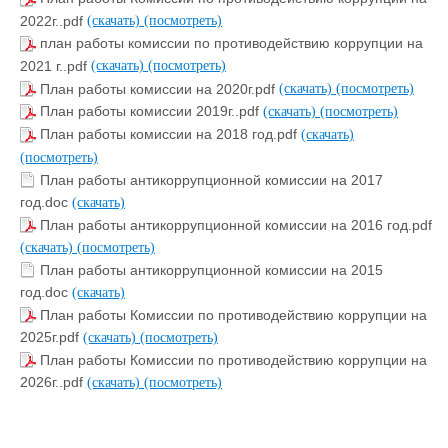
2022г..pdf
(скачать)
(посмотреть)
план работы комиссии по противодействию коррупции на
2021 г..pdf
(скачать)
(посмотреть)
План работы комиссии на 2020г.pdf
(скачать)
(посмотреть)
План работы комиссии 2019г..pdf
(скачать)
(посмотреть)
План работы комиссии на 2018 год.pdf
(скачать)
(посмотреть)
План работы антикоррупционной комиссии на 2017
год.doc
(скачать)
План работы антикоррупционной комиссии на 2016 год.pdf
(скачать)
(посмотреть)
План работы антикоррупционной комиссии на 2015
год.doc
(скачать)
План работы Комиссии по противодействию коррупции на
2025г.pdf
(скачать)
(посмотреть)
План работы Комиссии по противодействию коррупции на
2026г..pdf
(скачать)
(посмотреть)