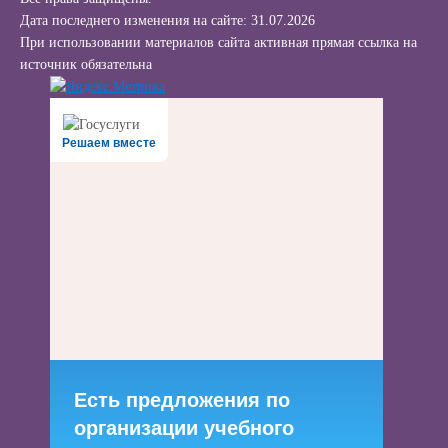
Дата последнего изменения на сайте: 31.07.2026
При использовании материалов сайта активная прямая ссылка на
источник обязательна
Решаем вместе
Есть предложения по
организации учебного