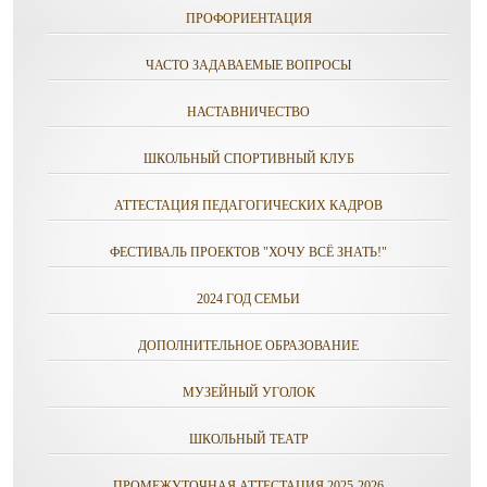
ПРОФОРИЕНТАЦИЯ
ЧАСТО ЗАДАВАЕМЫЕ ВОПРОСЫ
НАСТАВНИЧЕСТВО
ШКОЛЬНЫЙ СПОРТИВНЫЙ КЛУБ
АТТЕСТАЦИЯ ПЕДАГОГИЧЕСКИХ КАДРОВ
ФЕСТИВАЛЬ ПРОЕКТОВ "ХОЧУ ВСЁ ЗНАТЬ!"
2024 ГОД СЕМЬИ
ДОПОЛНИТЕЛЬНОЕ ОБРАЗОВАНИЕ
МУЗЕЙНЫЙ УГОЛОК
ШКОЛЬНЫЙ ТЕАТР
ПРОМЕЖУТОЧНАЯ АТТЕСТАЦИЯ 2025-2026