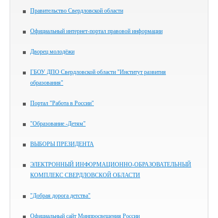
Правительство Свердловской области
Официальный интернет-портал правовой информации
Дворец молодёжи
ГБОУ ДПО Свердловской области "Институт развития
образования"
Портал "Работа в России"
"Образование -Детям"
ВЫБОРЫ ПРЕЗИДЕНТА
ЭЛЕКТРОННЫЙ ИНФОРМАЦИОННО-ОБРАЗОВАТЕЛЬНЫЙ
КОМПЛЕКС СВЕРДЛОВСКОЙ ОБЛАСТИ
"Добрая дорога детства"
Официальный сайт Минпросвещения России