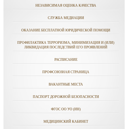
НЕЗАВИСИМАЯ ОЦЕНКА КАЧЕСТВА
СЛУЖБА МЕДИАЦИИ
ОКАЗАНИЕ БЕСПЛАТНОЙ ЮРИДИЧЕСКОЙ ПОМОЩИ
ПРОФИЛАКТИКА ТЕРРОРИЗМА, МИНИМИЗАЦИЯ И (ИЛИ)
ЛИКВИДАЦИЯ ПОСЛЕДСТВИЙ ЕГО ПРОЯВЛЕНИЙ
РАСПИСАНИЕ
ПРОФСОЮЗНАЯ СТРАНИЦА
ВАКАНТНЫЕ МЕСТА
ПАСПОРТ ДОРОЖНОЙ БЕЗОПАСНОСТИ
ФГОС ОО УО (ИН)
МЕДИЦИНСКИЙ КАБИНЕТ