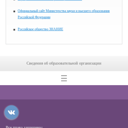
Официальный сайт Министерства науки и высшего образования
Российской Федерации
Российское общество ЗНАНИЕ
Сведения об образовательной организации
Все права защищены.