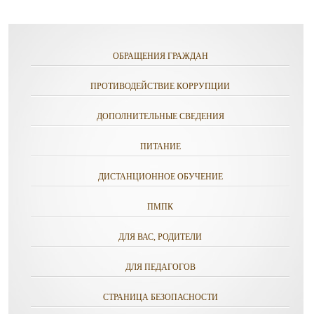
ОБРАЩЕНИЯ ГРАЖДАН
ПРОТИВОДЕЙСТВИЕ КОРРУПЦИИ
ДОПОЛНИТЕЛЬНЫЕ СВЕДЕНИЯ
ПИТАНИЕ
ДИСТАНЦИОННОЕ ОБУЧЕНИЕ
ПМПК
ДЛЯ ВАС, РОДИТЕЛИ
ДЛЯ ПЕДАГОГОВ
СТРАНИЦА БЕЗОПАСНОСТИ