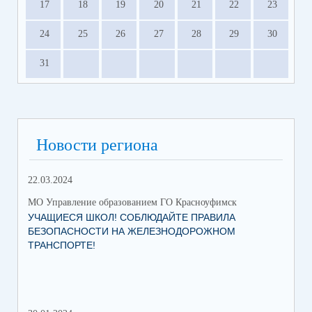
17
18
19
20
21
22
23
24
25
26
27
28
29
30
31
Новости региона
22.03.2024
МО Управление образованием ГО Красноуфимск
УЧАЩИЕСЯ ШКОЛ! СОБЛЮДАЙТЕ ПРАВИЛА
БЕЗОПАСНОСТИ НА ЖЕЛЕЗНОДОРОЖНОМ
ТРАНСПОРТЕ!