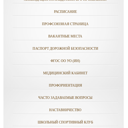
РАСПИСАНИЕ
ПРОФСОЮЗНАЯ СТРАНИЦА
ВАКАНТНЫЕ МЕСТА
ПАСПОРТ ДОРОЖНОЙ БЕЗОПАСНОСТИ
ФГОС ОО УО (ИН)
МЕДИЦИНСКИЙ КАБИНЕТ
ПРОФОРИЕНТАЦИЯ
ЧАСТО ЗАДАВАЕМЫЕ ВОПРОСЫ
НАСТАВНИЧЕСТВО
ШКОЛЬНЫЙ СПОРТИВНЫЙ КЛУБ