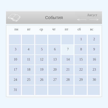
Август
События
пн
вт
ср
чт
пт
сб
вс
1
2
3
4
5
6
7
8
9
10
11
12
13
14
15
16
17
18
19
20
21
22
23
24
25
26
27
28
29
30
31