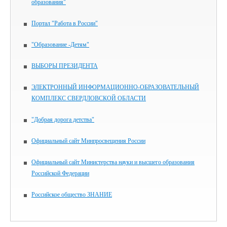
образования"
Портал "Работа в России"
"Образование -Детям"
ВЫБОРЫ ПРЕЗИДЕНТА
ЭЛЕКТРОННЫЙ ИНФОРМАЦИОННО-ОБРАЗОВАТЕЛЬНЫЙ
КОМПЛЕКС СВЕРДЛОВСКОЙ ОБЛАСТИ
"Добрая дорога детства"
Официальный сайт Минпросвещения России
Официальный сайт Министерства науки и высшего образования
Российской Федерации
Российское общество ЗНАНИЕ