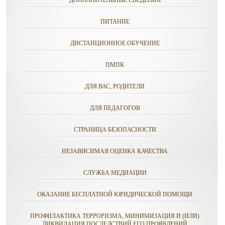
ПИТАНИЕ
ДИСТАНЦИОННОЕ ОБУЧЕНИЕ
ПМПК
ДЛЯ ВАС, РОДИТЕЛИ
ДЛЯ ПЕДАГОГОВ
СТРАНИЦА БЕЗОПАСНОСТИ
НЕЗАВИСИМАЯ ОЦЕНКА КАЧЕСТВА
СЛУЖБА МЕДИАЦИИ
ОКАЗАНИЕ БЕСПЛАТНОЙ ЮРИДИЧЕСКОЙ ПОМОЩИ
ПРОФИЛАКТИКА ТЕРРОРИЗМА, МИНИМИЗАЦИЯ И (ИЛИ)
ЛИКВИДАЦИЯ ПОСЛЕДСТВИЙ ЕГО ПРОЯВЛЕНИЙ