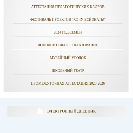
АТТЕСТАЦИЯ ПЕДАГОГИЧЕСКИХ КАДРОВ
ФЕСТИВАЛЬ ПРОЕКТОВ "ХОЧУ ВСЁ ЗНАТЬ!"
2024 ГОД СЕМЬИ
ДОПОЛНИТЕЛЬНОЕ ОБРАЗОВАНИЕ
МУЗЕЙНЫЙ УГОЛОК
ШКОЛЬНЫЙ ТЕАТР
ПРОМЕЖУТОЧНАЯ АТТЕСТАЦИЯ 2025-2026
ЭЛЕКТРОННЫЙ ДНЕВНИК