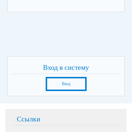
Вход в систему
Вход
Ссылки