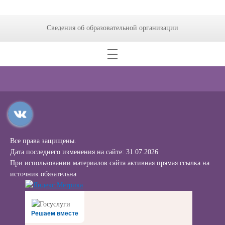
Сведения об образовательной организации
Все права защищены.
Дата последнего изменения на сайте: 31.07.2026
При использовании материалов сайта активная прямая ссылка на
источник обязательна
Решаем вместе