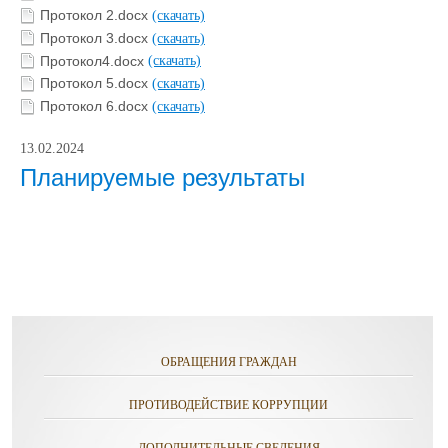
Протокол 2.docx
(скачать)
Протокол 3.docx
(скачать)
Протокол4.docx
(скачать)
Протокол 5.docx
(скачать)
Протокол 6.docx
(скачать)
13.02.2024
Планируемые результаты
ОБРАЩЕНИЯ ГРАЖДАН
ПРОТИВОДЕЙСТВИЕ КОРРУПЦИИ
ДОПОЛНИТЕЛЬНЫЕ СВЕДЕНИЯ