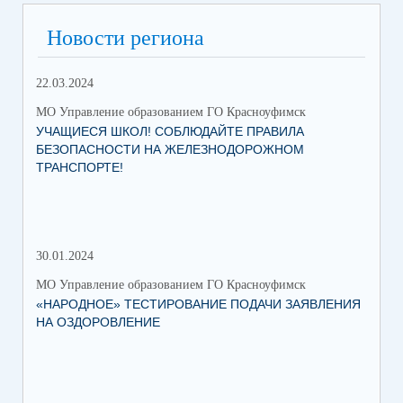
Новости региона
22.03.2024
МО Управление образованием ГО Красноуфимск
УЧАЩИЕСЯ ШКОЛ! СОБЛЮДАЙТЕ ПРАВИЛА
БЕЗОПАСНОСТИ НА ЖЕЛЕЗНОДОРОЖНОМ
ТРАНСПОРТЕ!
30.01.2024
30.
МО Управление образованием ГО Красноуфимск
МО 
«НАРОДНОЕ» ТЕСТИРОВАНИЕ ПОДАЧИ ЗАЯВЛЕНИЯ
МУ
НА ОЗДОРОВЛЕНИЕ
ПР
КР